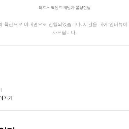
하프스 백엔드 개발자 음성민님
9의 확산으로 비대면으로 진행되었습니다. 시간을 내어 인터뷰에
사드립니다.
기
살아가기