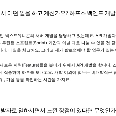
서 어떤 일을 하고 계신가요? 하프스 백엔드 개발
인 넥스트유니콘의 서버 개발을 담당하고 있는데요. API 개발
 루틴은 스프린트(Sprint) 기간과 아닐 때로 나눌 수 있을 것 
 지라, 메일을 체크해요. 그리고 제가 팔로업해야 할 업무가 있
 새로운 피쳐
(Feature)
들을 붙이기 위해서 API 개발을 합니다.
 집중하며 하루를 보내고요. 개발 이외에 업무는 비개발직군 
위, 가설 등을 확인하는 시간을 가져요.
개발자로 일하시면서 느낀 장점이 있다면 무엇인가