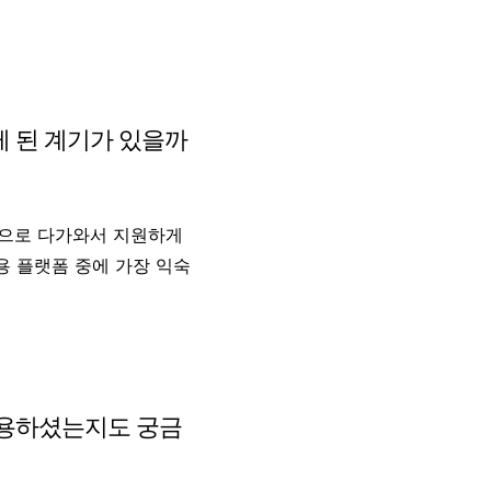
게 된 계기가 있을까
적으로 다가와서 지원하게
용 플랫폼 중에 가장 익숙
이용하셨는지도 궁금