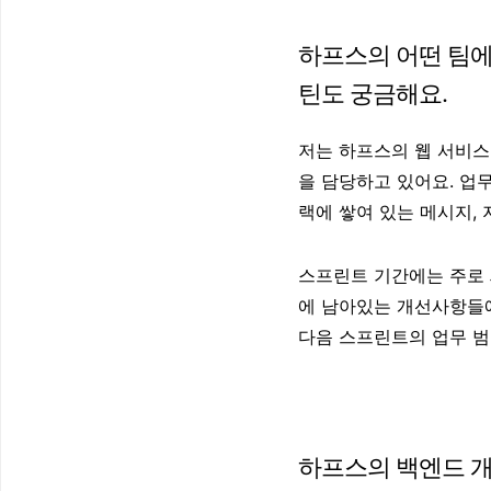
하프스의 어떤 팀에
틴도 궁금해요.
저는 하프스의 웹 서비스
을 담당하고 있어요. 업무
랙에 쌓여 있는 메시지,
스프린트 기간에는 주로
에 남아있는 개선사항들에
다음 스프린트의 업무 범
하프스의 백엔드 