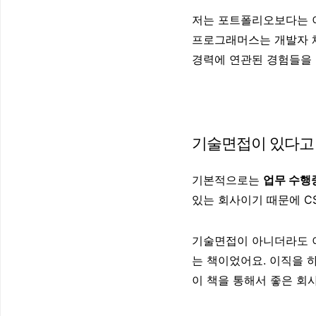
저는 포트폴리오보다는 
프로그래머스는 개발자 채
경력에 연관된 경험들을
기술면접이 있다고
기본적으로는
업무 수행
있는 회사이기 때문에 CS(
기술면접이 아니더라도 이
는 책이었어요. 이직을 
이 책을 통해서 좋은 회