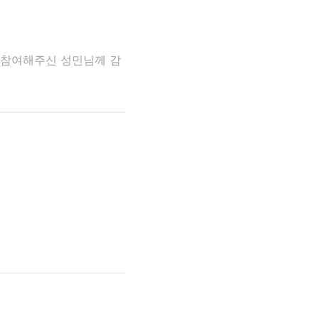
 참여해주신 성민님께 감