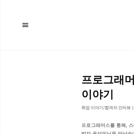
메뉴
프로그래머
이야기
취업 이야기/합격자 인터뷰
프로그래머스를 통해, 스
발자 음성민님을 만났습니