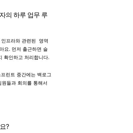
자의 하루 업무 루
과 인프라와 관련된 영역
같아요. 먼저 출근하면 슬
는지 확인하고 처리합니다.
 스프린트 중간에는 백로그
팀원들과 회의를 통해서
요?