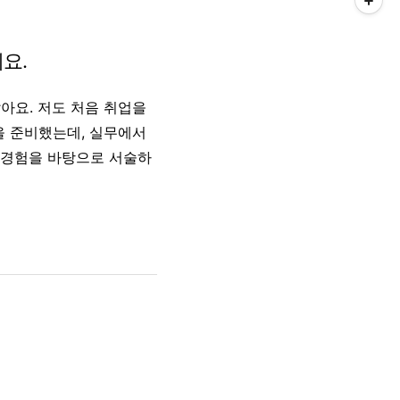
요.
아요. 저도 처음 취업을
을 준비했는데, 실무에서
 경험을 바탕으로 서술하