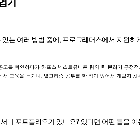
업기
 있는 여러 방법 중에, 프로그래머스에서 지원하
공고를 확인하다가 하프스 넥스트유니콘 팀의 팀 문화가 긍정
서 교육을 듣거나, 알고리즘 공부를 한 적이 있어서 개발자 채
서나 포트폴리오가 있나요? 있다면 어떤 툴을 