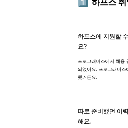
1️⃣
하프스 취
하프스에 지원할 수
요?
프로그래머스에서 채용 
되었어요. 프로그래머스에
했거든요.
따로 준비했던 이력
해요.