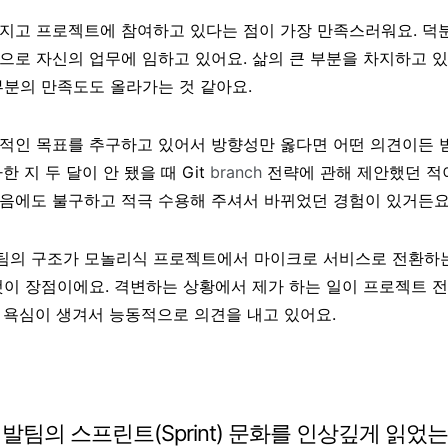
지고 프로젝트에 참여하고 있다는 점이 가장 만족스러워요. 덕
으로 자신의 업무에 임하고 있어요. 삶의 큰 부분을 차지하고 
부분의 만족도도 올라가는 것 같아요.
적인 목표를 추구하고 있어서 방향성만 옳다면 어떤 의견이든 
 지 두 달이 안 됐을 때 Git
branch
전략에 관해 제안했던 적
음에도 불구하고 적극 수용해 주셔서 바뀌었던 경험이 있거든요
팀의 구조가 모놀리식 프로젝트에서 마이크로 서비스로 전환하는
것이 장점이에요. 격변하는 상황에서 제가 하는 일이 프로젝트 
 욕심이 생겨서 능동적으로 의견을 내고 있어요.
발팀의 스프린트(Sprint) 문화를 인상깊게 읽었