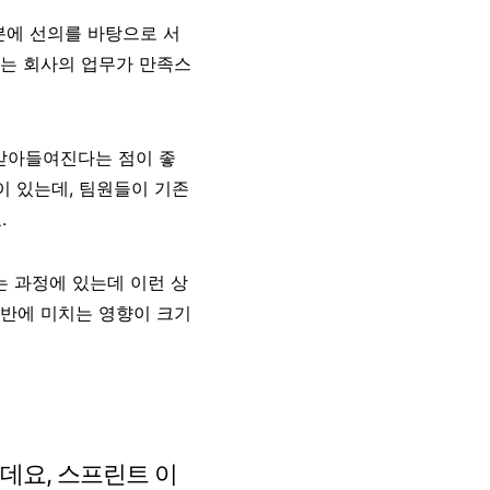
분에 선의를 바탕으로 서
있는 회사의 업무가 만족스
받아들여진다는 점이 좋
이 있는데, 팀원들이 기존
.
 과정에 있는데 이런 상
전반에 미치는 영향이 크기
는데요, 스프린트 이