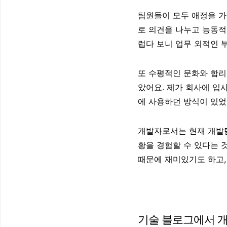
팀원들이 모두 애정을 가
로 의견을 나누고 능동적
럽다 보니 업무 외적인 
또 수평적인 문화와 합리
았어요. 제가 회사에 입사한
에 사용하던 방식이 있었
개발자로서는 현재 개발
황을 경험할 수 있다는 
때문에 재미있기도 하고,
기술 블로그에서 개