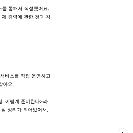
를 통해서 작성했어요.
제 경력에 관한 것과 각
 서비스를 직접 운영하고
 같아요.
, 이렇게 준비한다>라
 잘 정리가 되어있어서,