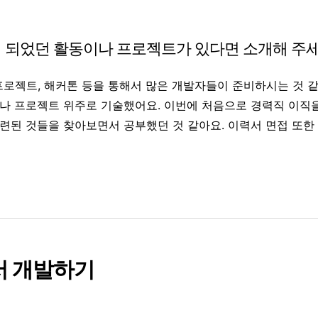
 되었던 활동이나 프로젝트가 있다면 소개해 주세
젝트, 해커톤 등을 통해서 많은 개발자들이 준비하시는 것 같
나 프로젝트 위주로 기술했어요. 이번에 처음으로 경력직 이직
련된 것들을 찾아보면서 공부했던 것 같아요. 이력서 면접 또한
서 개발하기