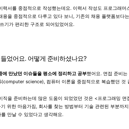
이력서를 중점적으로 작성했는데요. 이력서 작성도 프로그래머스
용을 중점적으로 다루고 있다 보니, 기존의 채용 플랫폼보다는 
 쓰기가 편리한 구조로 되어있었어요.
 들었어요. 어떻게 준비하셨나요?
중에 만났던 이슈들을 평소에 정리하고 공부
했어요. 면접 준비는
computer science), 컴퓨터 이론을 중점적으로 복습했던 것
직을 준비하는데 많은 도움이 되었었던 것은 <프로그래밍 면접
하기 위한 마음가짐, 회사를 찾는 방법부터 기술 관련된 부분까지
사를 만날 수 있었다고 생각해요.