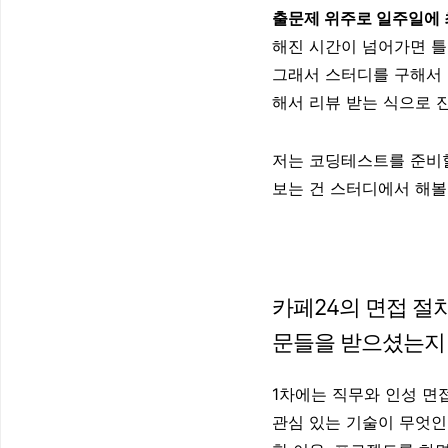
출문제 위주로 일주일에 
해진 시간이 넘어가면 틀
그래서 스터디를 구해서
해서 리뷰 받는 식으로 
저는 코딩테스트를 준비할
보는 건 스터디에서 해볼
카페24의 면접 절차
문들을 받으셨는지
1차에는 직무와 인성 면접
관심 있는 기술이 무엇인