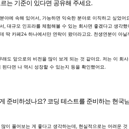
르는 기준이 있다면 공유해 주세요.
분야에 속해 있어서, 가능하면 익숙한 분야로 이직하고 싶었어요
용하면서, 대규모 인프라를 체험해볼 수 있는 회사면 좋겠다고 생각했
데 딱 카페24 하나에서만 연락이 왔더라고요. 천생연분이 아닐
무래도 앞으로의 비전을 많이 보게 되는 것 같아요. 저는 이 회사
게 된다면 나 역시 성장할 수 있는지 등을 확인했어요.
게 준비하셨나요? 코딩 테스트를 준비하는 현국
 많이 풀어보는 게 좋다고 생각하는데, 현실적으로는 어려운 것