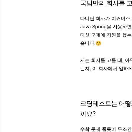
국님만의 회사를 고
다니던 회사가 이커머스 
Java Spring을 사
다섯 군데에 지원을 했는
습니다.😊
저는 회사를 고를 때, 아
는지, 이 회사에서 일하
코딩테스트는 어떻
까요?
수학 문제 풀듯이 무조건