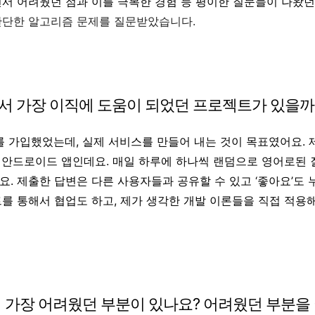
면서 어려웠던 점과 이를 극복한 경험 등 평이한 질문들이 나왔던
간단한 알고리즘 문제를 질문받았습니다.
서 가장 이직에 도움이 되었던 프로젝트가 있을까
리를 가입했었는데, 실제 서비스를 만들어 내는 것이 목표였어요. 
 안드로이드 앱인데요. 매일 하루에 하나씩 랜덤으로 영어로된 
요. 제출한 답변은 다른 사용자들과 공유할 수 있고 ‘좋아요’도
트를 통해서 협업도 하고, 제가 생각한 개발 이론들을 직접 적용해
 가장 어려웠던 부분이 있나요? 어려웠던 부분을