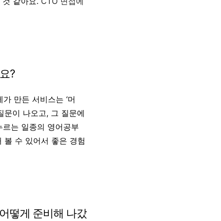
 것 같아요.
CTO 면접에
요?
제가 만든 서비스는 ‘머
질문이 나오고, 그 질문에
 누르는 일종의 영어공부
 볼 수 있어서 좋은 경험
 어떻게 준비해 나갔