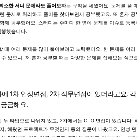
최소한 서너 문제라도 풀어보자
는 규칙을 세웠어요. 문제를 풀 
린 문제로 처리하고 풀이를 찾아보면서 공부했고요. 또 혼자 공
 함께 공부했어요. 스터디는
주마다 한 명이 문제를 이슈로 등
진행했습니다.
 때 여러 문제를 많이 풀어보려고 노력했어요. 한 문제를 여러
 수 있으니, 저 혼자 공부할 때는 다양한 문제를 접해보는 식으
에 1차 인성면접, 2차 직무면접이 있더라고요. 각
 궁금해요.
 두 타입으로 나눠져 있고, 2차에서는 CTO 면접이 있습니다. 
지, 해왔던 프로젝트가 무엇인지 등의 질문이 나왔고요. 인성 