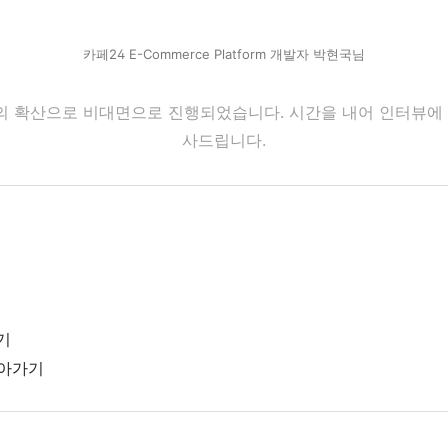
카페24 E-Commerce Platform 개발자 박현국님
9의 확산으로 비대면으로 진행되었습니다. 시간을 내어 인터뷰에
사드립니다.
기
살아가기