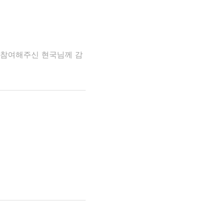
 참여해주신 현국님께 감