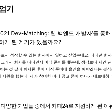
취업기
21 Dev-Matching: 웹 백엔드 개발자’를 
하게 된 계기가 있을까요?
자로서 성장할 수 있는 회사에서 일하고 싶었는데요. 다니던 회
 그래서 회사를 다니면서 이직 준비를 했는데, 생각보다 시간 관
하는 것 같아 퇴사한 후에 이직 준비에 올인을 해야겠다는 결심
에 지원을 했는데, 제가 참여한 여러 공고 중에 하나가 데브매칭
다양한 기업들 중에서 카페24로 지원하게 된 이유