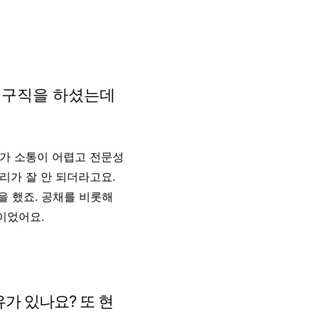
통해 구직을 하셨는데
사가 소통이 어렵고 전문성
리가 잘 안 되더라고요.
을 했죠. 공채를 비롯해
 이었어요.
가 있나요? 또 현