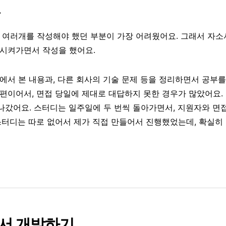
.
 여러개를 작성해야 했던 부분이 가장 어려웠어요. 그래서 자소
형시켜가면서 작성을 했어요.
에서 본 내용과, 다른 회사의 기술 문제 등을 정리하면서 공부를
편이어서, 면접 당일에 제대로 대답하지 못한 경우가 많았어요.
갔어요. 스터디는 일주일에 두 번씩 돌아가면서, 지원자와 면접
스터디는 따로 없어서 제가 직접 만들어서 진행했었는데, 확실히
 에서 개발하기