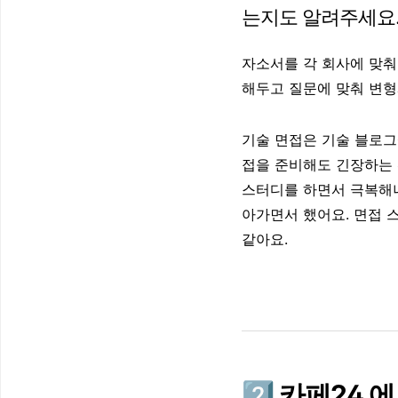
는지도 알려주세요
자소서를 각 회사에 맞춰
해두고 질문에 맞춰 변
기술 면접은 기술 블로그
접을 준비해도 긴장하는 
스터디를 하면서 극복해나
아가면서 했어요. 면접 
같아요.
2️⃣ 카페24