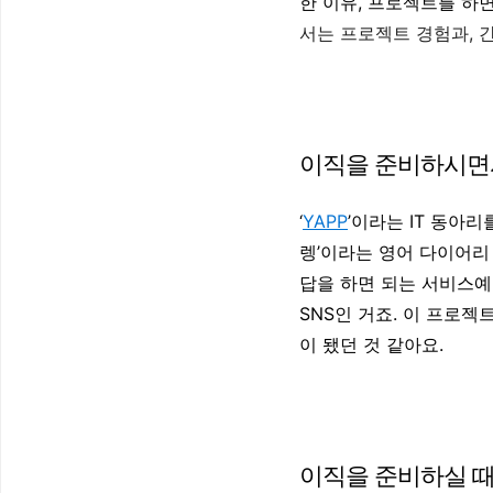
한 이유, 프로젝트를 하
서는 프로젝트 경험과, 
이직을 준비하시면
‘
YAPP
’이라는 IT 동아
렝’이라는 영어 다이어리
답을 하면 되는 서비스예
SNS인 거죠. 이 프로젝
이 됐던 것 같아요.
이직을 준비하실 때