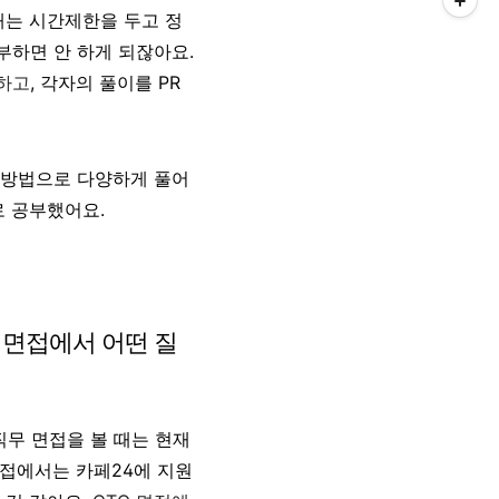
때는 시간제한을 두고 정
부하면 안 하게 되잖아요.
록하고
, 각자의 풀이를 PR
 방법으로 다양하게 풀어
로 공부했어요.
 면접에서 어떤 질
직무 면접을 볼 때는 현재
면접에서는 카페24에 지원