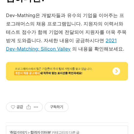
Dev-Mathing은 개발자들과 유수의 기업을 이어주는 프
로그래머스의 채용 프로그램입니다. 지원자의 이력서와
테스트 점수가 함께 기업에 전달되어 지원자를 더욱 주목
받게 도와줍니다. 자세한 내용이 궁금하시다면
2021
Dev-Matching: Silicon Valley
의 내용을 확인해보세요.
공감
구독하기
'
취업 이야기
>
합격자 인터뷰
' 카테고리의 다른 글