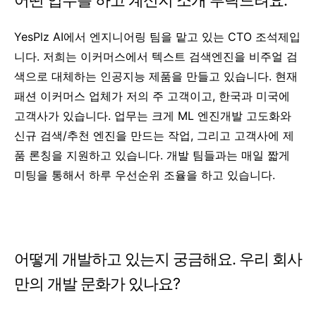
YesPlz AI에서 엔지니어링 팀을 맡고 있는 CTO 조석제입
니다. 저희는 이커머스에서 텍스트 검색엔진을 비주얼 검
색으로 대체하는 인공지능 제품을 만들고 있습니다. 현재
패션 이커머스 업체가 저의 주 고객이고, 한국과 미국에
고객사가 있습니다. 업무는 크게 ML 엔진개발 고도화와
신규 검색/추천 엔진을 만드는 작업, 그리고 고객사에 제
품 론칭을 지원하고 있습니다. 개발 팀들과는 매일 짧게
미팅을 통해서 하루 우선순위 조율을 하고 있습니다.
어떻게 개발하고 있는지 궁금해요. 우리 회사
만의 개발 문화가 있나요?