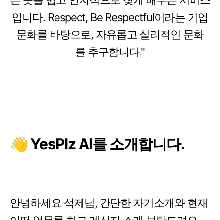
는 옷을 쉽고 인지적으로 찾게 해주는 서비스
입니다. Respect, Be Respectful이라는 기업
문화를 바탕으로, 자유롭고 실리적인 문화
를 추구합니다."
👋 YesPlz AI를 소개합니다.
안녕하세요 석제님, 간단한 자기소개와 현재
어떤 업무를 하고 계신지 소개 부탁드려요.