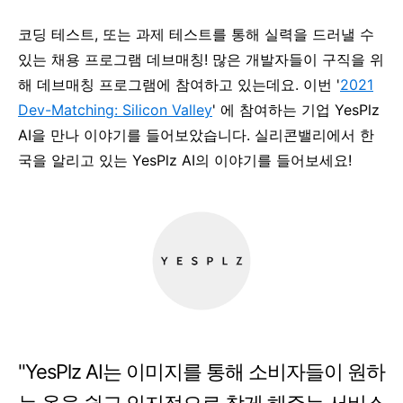
코딩 테스트, 또는 과제 테스트를 통해
실력을 드러낼 수
있는
채용 프로그램
데브매칭!
많은 개발자들이 구직을 위
해 데브매칭 프로그램에 참여하고 있는데요. 이번
'
2021
Dev-Matching: Silicon Valley
' 에 참여하는 기업
YesPlz
AI
을 만나 이야기를 들어보았습니다.
실리콘밸리에서 한
국을 알리고 있는 YesPlz AI의 이야기를 들어보세요!
"YesPlz AI는 이미지를 통해 소비자들이 원하