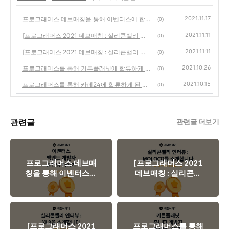
2021.11.17
프로그래머스 데브매칭을 통해 이벤터스에 합류하게 된 준혁님 이야기
(0)
2021.11.11
[프로그래머스 2021 데브매칭 : 실리콘밸리 인터뷰] 실리콘밸리에서 한국을 빛내고 있는 기업, MOLOCO 을 소개합니다.
(0)
2021.11.11
[프로그래머스 2021 데브매칭 : 실리콘밸리 인터뷰] 실리콘밸리에서 한국을 빛내고 있는 기업, XL8을 소개합니다.
(0)
2021.10.26
프로그래머스를 통해 키튼플래닛에 합류하게 된 영완님 이야기
(0)
2021.10.15
프로그래머스를 통해 카페24에 합류하게 된 현국님 이야기
(0)
관련글
관련글 더보기
프로그래머스 데브매
[프로그래머스 2021
칭을 통해 이벤터스에
데브매칭 : 실리콘밸
합류하게 된 준혁님
리 인터뷰] 실리콘밸
이야기
리에서 한국을 빛내고
있는 기업, MOLOCO
을 소개합니다.
[프로그래머스 2021
프로그래머스를 통해