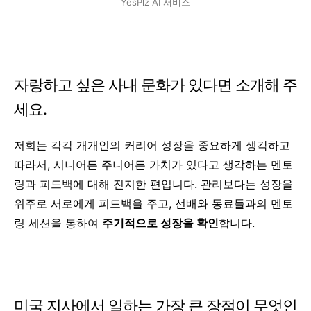
YesPlz AI 서비스
자랑하고 싶은 사내 문화가 있다면 소개해 주
세요.
저희는 각각 개개인의 커리어 성장을 중요하게 생각하고
따라서, 시니어든 주니어든 가치가 있다고 생각하는 멘토
링과 피드백에 대해 진지한 편입니다. 관리보다는 성장을
위주로 서로에게 피드백을 주고, 선배와 동료들과의 멘토
링 세션을 통하여
주기적으로 성장을 확인
합니다.
미국 지사에서 일하는 가장 큰 장점이 무엇인