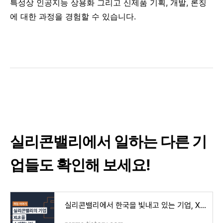
특성상 인공지능 상용화 그리고 신제품 기획, 개발, 론칭
에 대한 과정을 경험할 수 있습니다.
실리콘밸리에서 일하는 다른 기
업들도 확인해 보세요!
실리콘밸리에서 한국을 빛내고 있는 기업, XL8을 소개합니다.