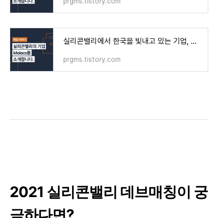
prgms.tistory.com
실리콘밸리에서 한국을 빛내고 있는 기업, MOLOCO 을 소개합니다.
prgms.tistory.com
2021 실리콘밸리 데브매칭이 궁
금하다면?