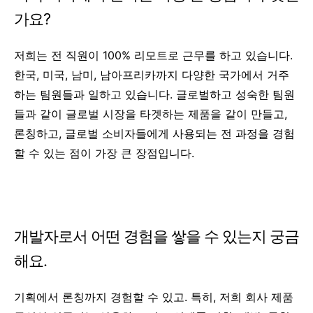
가요?
저희는 전 직원이 100% 리모트로 근무를 하고 있습니다.
한국, 미국, 남미, 남아프리카까지 다양한 국가에서 거주
하는 팀원들과 일하고 있습니다. 글로벌하고 성숙한 팀원
들과 같이 글로벌 시장을 타겟하는 제품을 같이 만들고,
론칭하고, 글로벌 소비자들에게 사용되는 전 과정을 경험
할 수 있는 점이 가장 큰 장점입니다.
개발자로서 어떤 경험을 쌓을 수 있는지 궁금
해요.
기획에서 론칭까지 경험할 수 있고. 특히, 저희 회사 제품