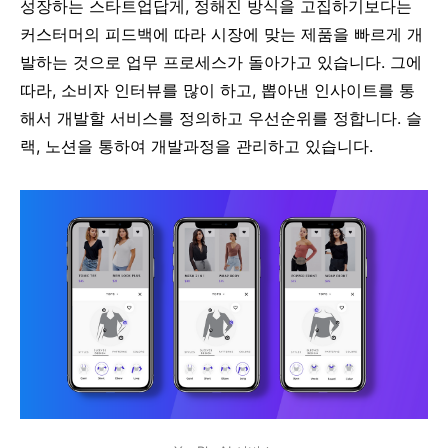
성장하는 스타트업답게, 정해진 방식을 고집하기보다는
커스터머의 피드백에 따라 시장에 맞는 제품을 빠르게 개
발하는 것으로 업무 프로세스가 돌아가고 있습니다. 그에
따라, 소비자 인터뷰를 많이 하고, 뽑아낸 인사이트를 통
해서 개발할 서비스를 정의하고 우선순위를 정합니다. 슬
랙, 노션을 통하여 개발과정을 관리하고 있습니다.