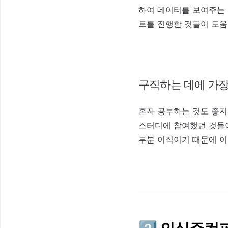
하여 데이터를 보여주는 
트를 진행한 것들이 도움
구직하는 데에 가장
혼자 공부하는 것도 좋지
스터디에 참여했던 것들이
부분 이직이기 때문에 이