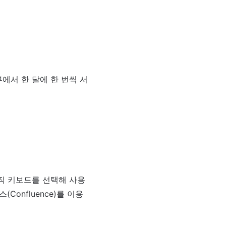
에서 한 달에 한 번씩 서
직 키보드를 선택해 사용
Confluence)를 이용