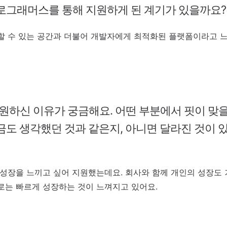
프로그래머스를 통해 지원하게 된 계기가 있을까요
할 수 있는 공간과 더불어 개발자에게 최적화된 플랫폼이라고 느
원하신 이유가 궁금해요. 어떤 부분에서 핏이 맞을
금도 생각했던 것과 같은지, 아니면 달라진 것이
성장을 느끼고 싶어 지원했는데요. 회사와 함께 개인의 성장도
로는 빠르게 성장하는 것이 느껴지고 있어요.