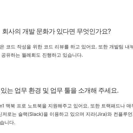
 회사의 개발 문화가 있다면 무엇인가요?
은 코드 작성을 위한 코드 리뷰를 하고 있어요. 또한 개발팀 내부
 공유하는 월례회도 진행하고 있습니다.
있는 업무 환경 및 업무 툴을 소개해 주세요.
1 맥북 프로 노트북을 지원해주고 있어요. 또한 트랙패드나 매
저로는 슬랙(Slack)을 이용하고 있으며 지라(Jira)와 컨플루언스(
있습니다.