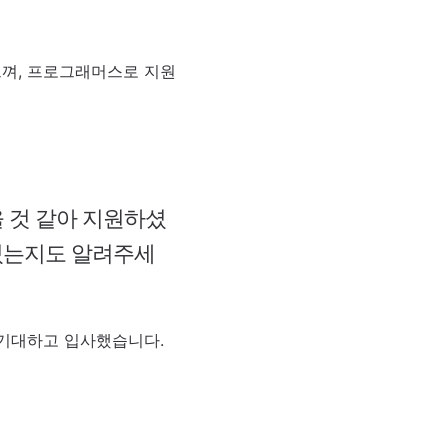
?
껴, 프로그래머스로 지원
 것 같아 지원하셨
 있는지도 알려주세
 기대하고 입사했습니다.