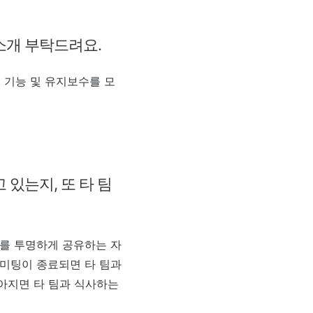
소개 부탁드려요.
 기능 및 유지보수를 모
있는지, 또 타 팀
.
무를 투명하게 공유하는 자
 미팅이 종료되면 타 팀과
아지면 타 팀과 식사하는