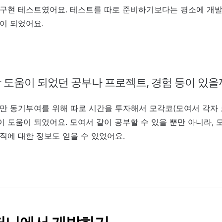
구현 테스트였어요. 테스트를 따로 준비하기보다는 평소에 개발
이 되었어요.
 도움이 되었던 공부나 프로젝트, 경험 등이 있을
만 동기부여를 위해 따로 시간을 투자해서 모각코(모여서 각자
 도움이 되었어요. 모여서 같이 공부할 수 있을 뿐만 아니라, 
직에 대한 정보도 얻을 수 있었어요.