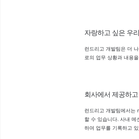
자랑하고 싶은 우리
런드리고 개발팀은 더 나
로의 업무 상황과 내용을
회사에서 제공하고 
런드리고 개발팀에서는 m
할 수 있습니다. 사내 메신
하여 업무를 기록하고 