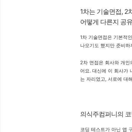
1차는 기술면접, 
어떻게 다른지 공유
1차 기술면접은 기본적인
나오기도 했지만 준비하
2차 면접은 회사와 개인
어요. 대신에 이 회사가
는 자리였고, 서로에 대
의식주컴퍼니의 코
코딩 테스트가 아닌 앱 