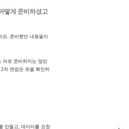
각 어떻게 준비하셨고
어요. 준비했던 내용들이
는 따로 준비하지는 않았
 2차 면접은 핏을 확인하
를 만들고, 데이터를 요청