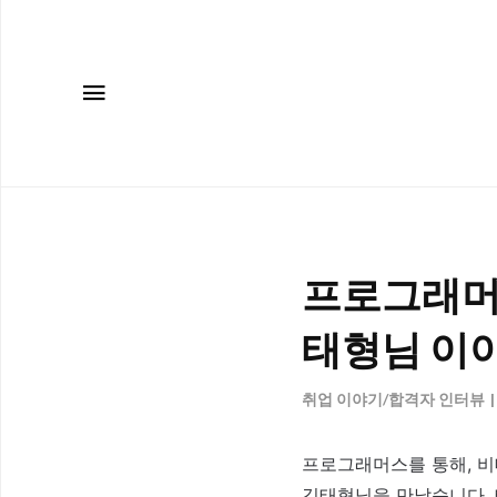
메뉴
프로그래머
태형님 이
취업 이야기/합격자 인터뷰
프로그래머스를 통해, 
김태형님을 만났습니다. 