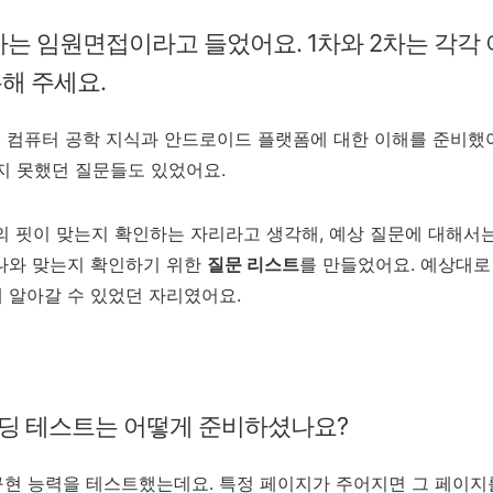
2차는 임원면접이라고 들었어요. 1차와 2차는 각
해 주세요.
 컴퓨터 공학 지식과 안드로이드 플랫폼에 대한 이해를 준비했
지 못했던 질문들도 있었어요.
의 핏이 맞는지 확인하는 자리라고 생각해, 예상 질문에 대해서
 나와 맞는지 확인하기 위한
질문 리스트
를 만들었어요. 예상대로
해 알아갈 수 있었던 자리였어요.
딩 테스트는 어떻게 준비하셨나요?
구현 능력을 테스트했는데요. 특정 페이지가 주어지면 그 페이지