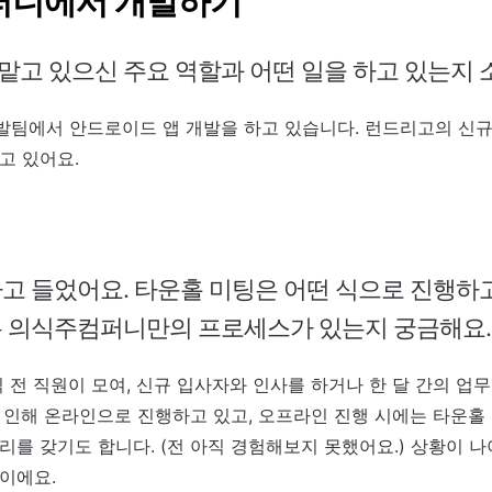
컴퍼니에서 개발하기
고 있으신 주요 역할과 어떤 일을 하고 있는지 
팀에서 안드로이드 앱 개발을 하고 있습니다. 런드리고의 신규
고 있어요.
고 들었어요. 타운홀 미팅은 어떤 식으로 진행하고 
는
의식주컴퍼니
만의 프로세스가 있는지 궁금해요
씩 전 직원이 모여, 신규 입사자와 인사를 하거나 한 달 간의 업
 인해 온라인으로 진행하고 있고, 오프라인 진행 시에는 타운홀
리를 갖기도 합니다. (전 아직 경험해보지 못했어요.)
상황이 나
정이에요.