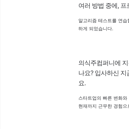
여러 방법 중에, 
알고리즘 테스트를 연습
하게 되었습니다.
의식주컴퍼니
에 지
나요? 입사하신 지
요.
스타트업의 빠른 변화와 
현재까지 근무한 경험으