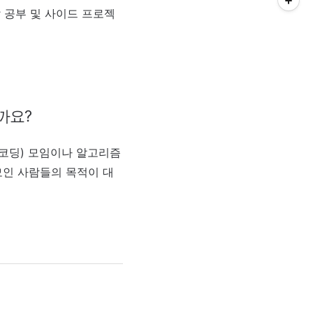
 공부 및 사이드 프로젝
까요?
 코딩) 모임이나 알고리즘
모인 사람들의 목적이 대