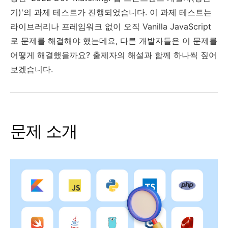
기)'의 과제 테스트가 진행되었습니다. 이 과제 테스트는
라이브러리나 프레임워크 없이 오직 Vanilla JavaScript
로 문제를 해결해야 했는데요, 다른 개발자들은 이 문제를
어떻게 해결했을까요? 출제자의 해설과 함께 하나씩 짚어
보겠습니다.
문제 소개