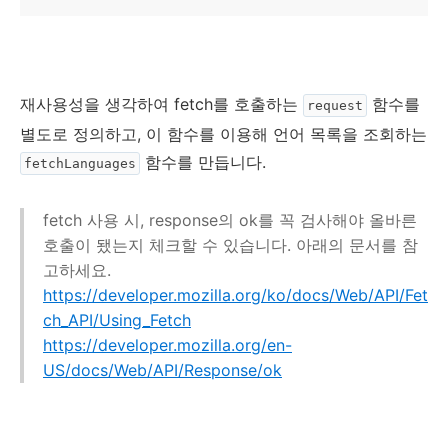
재사용성을 생각하여 fetch를 호출하는
함수를
request
별도로 정의하고, 이 함수를 이용해 언어 목록을 조회하는
함수를 만듭니다.
fetchLanguages
fetch 사용 시, response의 ok를 꼭 검사해야 올바른
호출이 됐는지 체크할 수 있습니다. 아래의 문서를 참
고하세요.
https://developer.mozilla.org/ko/docs/Web/API/Fet
ch_API/Using_Fetch
https://developer.mozilla.org/en-
US/docs/Web/API/Response/ok