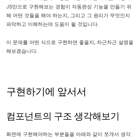
JS만으로 구현해보는 경험이 자동완성 기능을 만들기 위
해 어떤 것들을 해야 하는지, 그리고 그 원리가 무엇인지
파악하고 이해하는데 도움이 될 것입니다.
이 문제를 어떤 식으로 구현하면 좋을지, 차근차근 설명을
해보겠습니다.
구현하기에 앞서서
컴포넌트의 구조 생각해보기
화면에 구현해야하는 부분들을 아래와 같이 쪼개서 생각