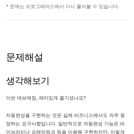
* 문제는 프로그래머스에서 다시 풀어볼 수 있습니다.
문제해설
생각해보기
이번 데브매칭, 재미있게 즐기셨나요?
자동완성을 구현하는 것은 실제 비즈니스에서도 자주 등
장하는 요구사항입니다. 일반적으로 자동완성 기능은 라
이브러리나 프레임워크 등을 이용해 구현하지만, 이렇게