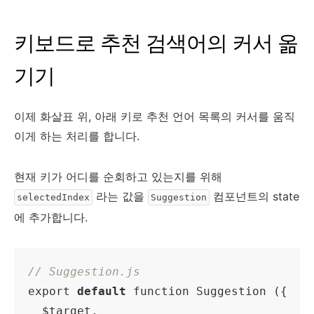
키보드로 추천 검색어의 커서 옮
기기
이제 화살표 위, 아래 키로 추천 언어 목록의 커서를 움직
이게 하는 처리를 합니다.
현재 키가 어디를 순회하고 있는지를 위해
라는 값을
컴포넌트의 state
selectedIndex
Suggestion
에 추가합니다.
// Suggestion.js
export 
default
 function Suggestion ({

  $target,
