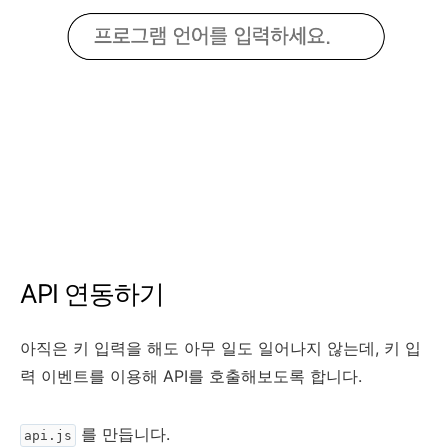
API 연동하기
아직은 키 입력을 해도 아무 일도 일어나지 않는데, 키 입
력 이벤트를 이용해 API를 호출해보도록 합니다.
를 만듭니다.
api.js