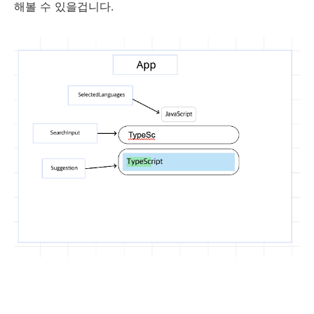
해볼 수 있을겁니다.