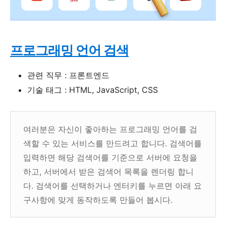
프로그래밍 언어 검색
관련 직무 : 프론트엔드
기술 태그 : HTML, JavaScript, CSS
여러분은 자신이 좋아하는 프로그래밍 언어를 검
색할 수 있는 서비스를 만드려고 합니다. 검색어를
입력하면 해당 검색어를 기준으로 서버에 요청을
하고, 서버에서 받은 검색어 목록을 렌더링 합니
다. 검색어를 선택하거나 엔터키를 누르면 아래 요
구사항에 맞게 동작하도록 만들어 봅시다.