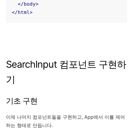
</
body
>
</
html
>
SearchInput 컴포넌트 구현하
기
기초 구현
이제 나머지 컴포넌트들을 구현하고, App에서 이를 제어
하는 형태로 만듭니다.