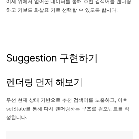
이제 위에서 얻어온 데이터를 통해 추천 검색어를 렌더링
하고 키보드 화살표 키로 선택할 수 있도록 합시다.
Suggestion 구현하기
렌더링 먼저 해보기
우선 현재 상태 기반으로 추천 검색어를 노출하고, 이후
setState를 통해 다시 렌더링하는 구조로 컴포넌트를 작
성합니다.