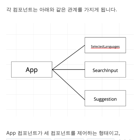
각 컴포넌트는 아래와 같은 관계를 가지게 됩니다.
App 컴포넌트가 세 컴포넌트를 제어하는 형태이고,