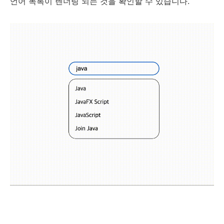
언어 목록이 렌더링 되는 것을 확인할 수 있습니다.