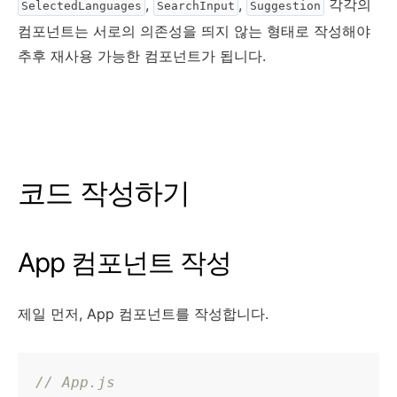
,
,
각각의
SelectedLanguages
SearchInput
Suggestion
컴포넌트는 서로의 의존성을 띄지 않는 형태로 작성해야
추후 재사용 가능한 컴포넌트가 됩니다.
코드 작성하기
App 컴포넌트 작성
제일 먼저, App 컴포넌트를 작성합니다.
// App.js