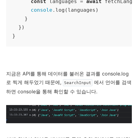
const
 languages = 
await
 fetchLangua
console
.log(languages)

    }

  })

}
지금은 API를 통해 데이터를 불러온 결과를 console.log
로 찍게 해두었기 때문에,
에서 언어를 검색
SearchInput
하면 console을 통해 확인할 수 있습니다.