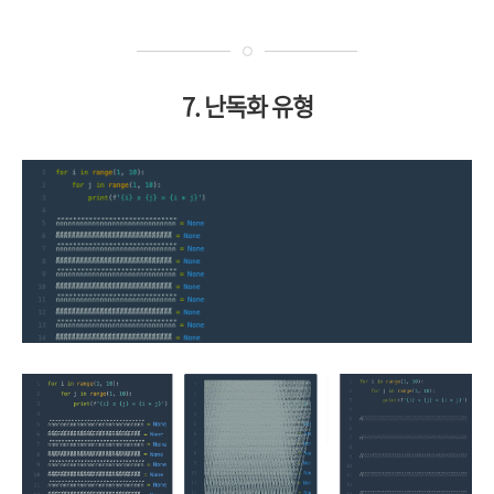
7. 난독화 유형