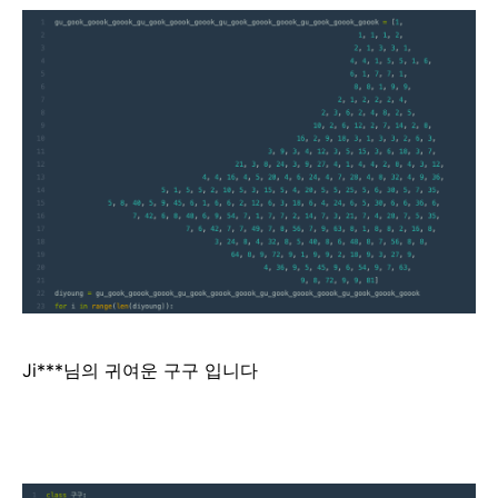
Ji***님의 귀여운 구구 입니다