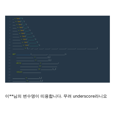
이**님의 변수명이 띠용합니다. 무려 underscore라니요