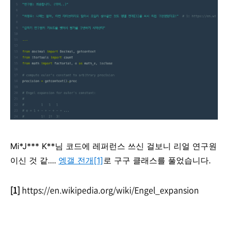
Mi*J*** K**님 코드에 레퍼런스 쓰신 걸보니 리얼 연구원
이신 것 같....
엥갤 전개[1]
로 구구 클래스를 풀었습니다.
[1]
https://en.wikipedia.org/wiki/Engel_expansion