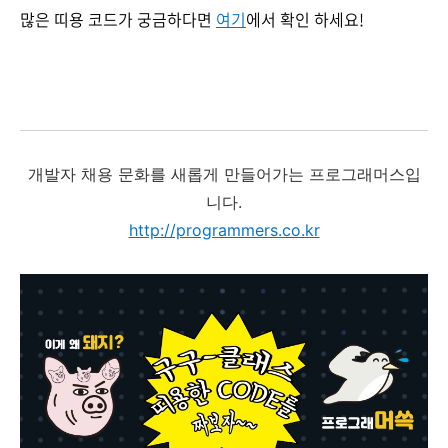
많은 띠용 코드가 궁금하다면
여기
에서
확인 하세요!
개발자 채용 문화를 새롭게 만들어가는 프로그래머스입
니다.
http://programmers.co.kr