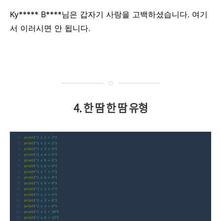
Ky***** B****님은 갑자기 사랑을 고백하셨습니다. 여기
서 이러시면 안 됩니다.
4. 한 땀 한 땀 유형