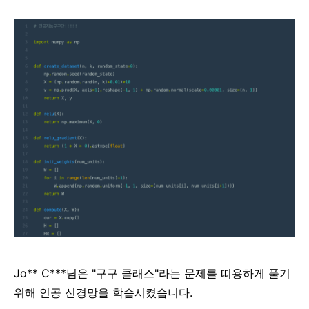
Jo** C***님은 "구구 클래스"라는 문제를 띠용하게 풀기
위해 인공 신경망을 학습시켰습니다.