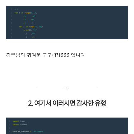
김**님의 귀여운 구구(뀨)333 입니다
2. 여기서 이러시면 감사한 유형