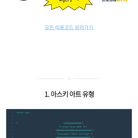
모든 띠용코드 보러가기
1. 아스키 아트 유형