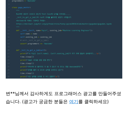
변**님께서 감사하게도 프로그래머스 광고를 만들어주셨
습니다. (광고가 궁금한 분들은
여기
를 클릭하세요)