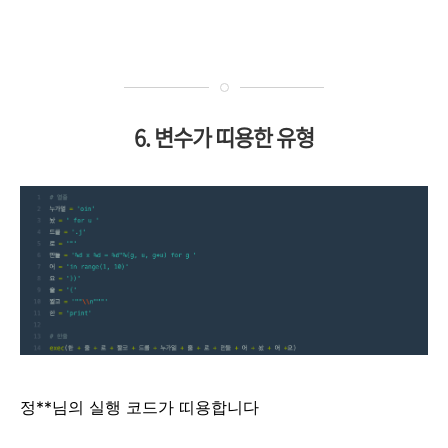
6. 변수가 띠용한 유형
정**님의 실행 코드가 띠용합니다