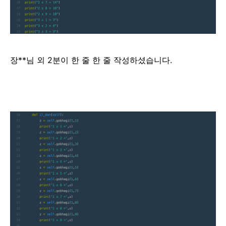
장**님 외 2분이 한 줄 한 줄 작성하셨습니다.