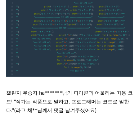
챌린지 우승자 ha*******님의 파이콘과 어울리는 띠용 코
드!
"작가는 작품으로 말하고, 프로그래머는 코드로 말한
다."(라고 채**님께서 댓글 남겨주셨어요)