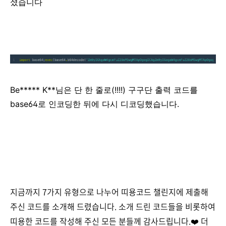
셨습니다
Be***** K**님은 단 한 줄로(!!!!) 구구단 출력 코드를
base64로 인코딩한 뒤에 다시 디코딩했습니다.
지금까지 7가지 유형으로 나누어 띠용코드 챌린지에 제출해
주신 코드를 소개해 드렸습니다. 소개 드린 코드들을 비롯하여
띠용한 코드를 작성해 주신 모든 분들께 감사드립니다.❤️ 더