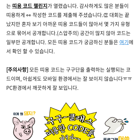
는
띠용 코드 챌린지
가 열렸습니다. 감사하게도 많은 분들이
띠용하게 👀 작성한 코드를 제출해 주셨습니다.👏 대회는 끝
났지만 혼자 보기 아까운 띠용 코드들이 많아서 몇 가지 유형
으로 묶어서 공개합니다.(스압주의) 공간이 많지 않아 코드는
일부만 공개합니다. 모든 띠용 코드가 궁금하신 분들은
여기
에
서 확인 할 수 있습니다.
[주의사항]
모든 띠용 코드는 구구단을 출력하는 실행되는 코
드이며, 아쉽게도 모바일 환경에서는 잘 보이지 않습니다ㅠㅠ
PC환경에서 깨끗하게 잘 보입니다.