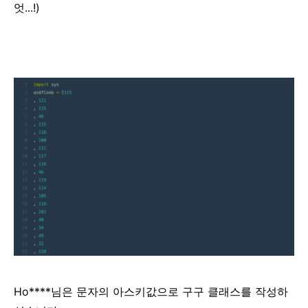
엇...!)
Ho****님은 문자의 아스키값으로 구구 클래스를 작성하