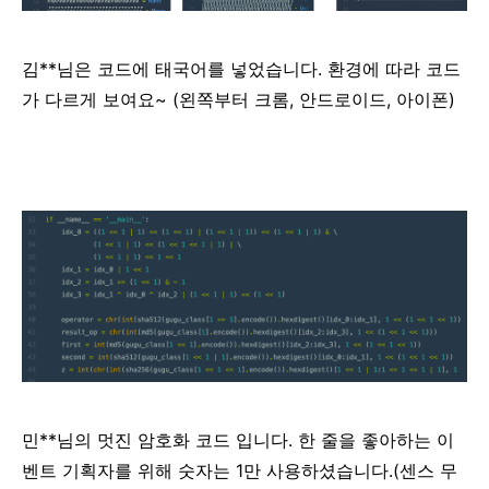
김**님은 코드에 태국어를 넣었습니다. 환경에 따라 코드
가 다르게 보여요~ (왼쪽부터 크롬, 안드로이드, 아이폰)
민**님의 멋진 암호화 코드 입니다. 한 줄을 좋아하는 이
벤트 기획자를 위해 숫자는 1만 사용하셨습니다.(센스 무