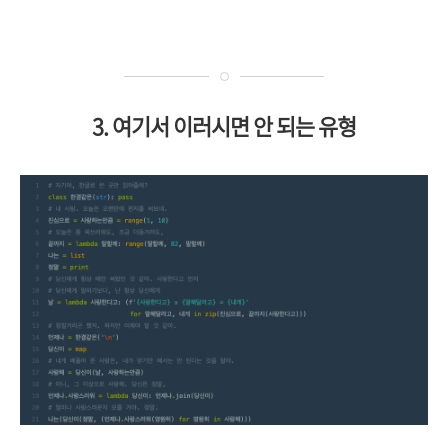
3. 여기서 이러시면 안 되는 유형