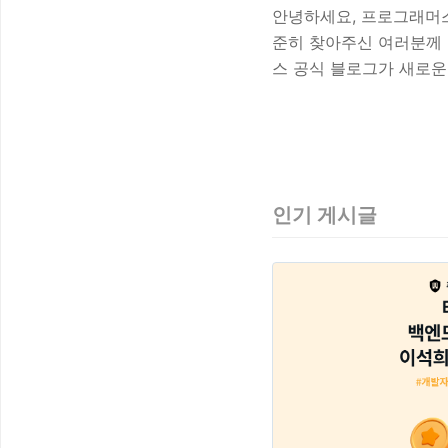
안녕하세요, 프로그래머
준히 찾아주신 여러분께
스 공식 블로그가 새로
전보다 더욱 풍부하고 알
양한 주제를 계속해서 만
https://community
Solution을 제공하는 개
인기 게시글