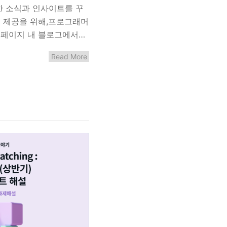
 소식과 인사이트를 꾸
 제공을 위해,프로그래머
홈페이지 내 블로그에서이
교육 및 행사 소식 등 다
Read More
교육, 채용까지 Total