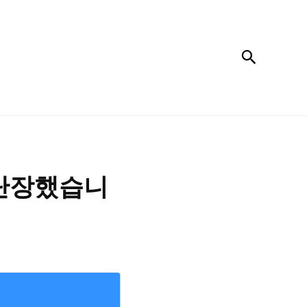
검색
 단장했습니