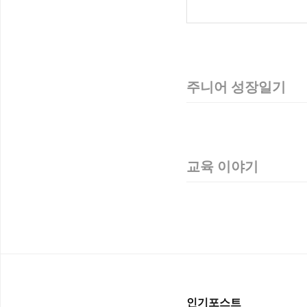
주니어 성장일기
교육 이야기
인기포스트