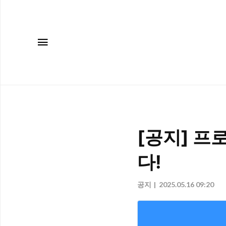
메뉴
[공지] 
다!
공지
2025.05.16 09:20