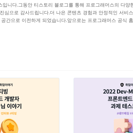
스입니다.그동안 티스토리 블로그를 통해 프로그래머스의 다양한
 진심으로 감사드립니다.더 나은 콘텐츠 경험과 안정적인 서비스
운 공간으로 이전하게 되었습니다.앞으로는 프로그래머스 공식 
찬 이야기들을 전해드릴 예정입니다.기술 콘텐츠, 채용 트렌드, 
나보실 수 있어요.👉 새로운 블로그 주소:
.programmers.co.kr/blog/2 프로그래머스SW개발자를 위한 평가, 
발자 성장을 위한 베이스캠프community.progr..