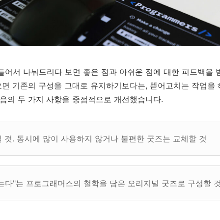
어서 나눠드리다 보면 좋은 점과 아쉬운 점에 대한 피드백을 받
오면 기존의 구성을 그대로 유지하기보다는, 뜯어고치는 작업을 하
음의 두 가지 사항을 중점적으로 개선했습니다.
 것. 동시에 많이 사용하지 않거나 불편한 굿즈는 교체할 것
는다"는 프로그래머스의 철학을 담은 오리지널 굿즈로 구성할 