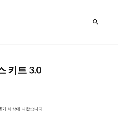
검색
키트 3.0
트
가 세상에 나왔습니다.