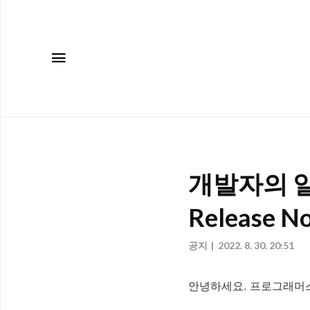
메뉴
개발자의 일
Release N
공지
2022. 8. 30. 20:51
안녕하세요. 프로그래머스