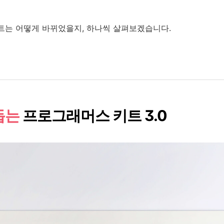
트는 어떻게 바뀌었을지, 하나씩 살펴보겠습니다.
돕는
프로그래머스 키트 3.0