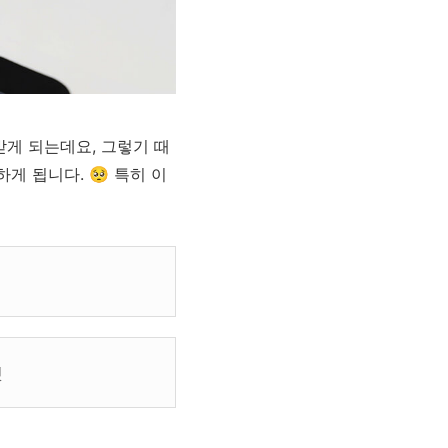
게 되는데요, 그렇기 때
게 됩니다. 🥺 특히 이
것