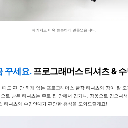
패키지도 더욱 튼튼하게 만들었습니다.
꿈 꾸세요.
프로그래머스 티셔츠 &
수
쉴 때도 편-안 하게 입는 프로그래머스 꿀잠 티셔츠와 잠이 잘 
품으로 받은 티셔츠는 주로 집 안에서 입거나, 잠옷으로 입으셔
스 티셔츠와 수면안대가 편안한 휴식을 도와드릴게요!