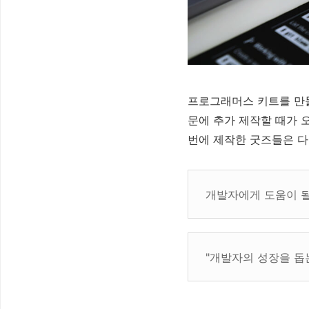
프로그래머스 키트를 만들
문에 추가 제작할 때가 
번에 제작한 굿즈들은 다
개발자에게 도움이 될
"개발자의 성장을 돕