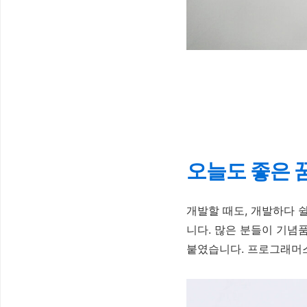
오늘도 좋은 
개발할 때도, 개발하다 
니다. 많은 분들이 기념
붙였습니다. 프로그래머