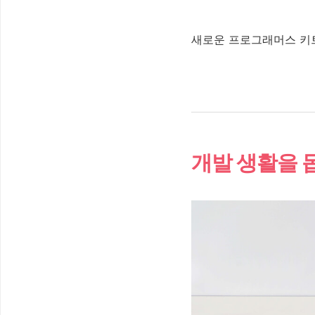
새로운 프로그래머스 키
개발 생활을 