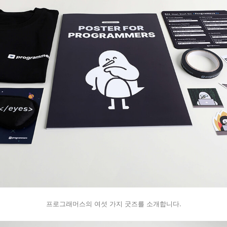
프로그래머스의 여섯 가지 굿즈를 소개합니다.