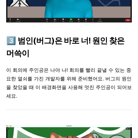
3️⃣
범인(버그)은 바로 너!
원인 찾은
머쓱이
이 회의에 주인공은 나야 나! 회의를 빨리 끝낼 수 있는 중
요한 열쇠를 가진 개발자를 위해 준비했어요.
버그의 원인
을 찾았을 때 이 배경화면을 사용해 멋진 주인공이 되어보
세요.