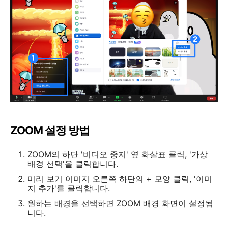
ZOOM 설정 방법
ZOOM의 하단 '비디오 중지' 옆 화살표 클릭, '가상
배경 선택'을 클릭합니다.
미리 보기 이미지 오른쪽 하단의 + 모양 클릭, '이미
지 추가'를 클릭합니다.
원하는 배경을 선택하면 ZOOM 배경 화면이 설정됩
니다.