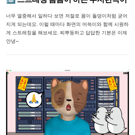
너무 열중해서 일하다 보면 저절로 몸이 돌덩이처럼 굳어
지게 되는데요. 이럴 때마다 화면의 머쓱이와 함께 시원하
게 스트레칭을 해보세요. 찌뿌둥하고 답답한 기분은 이제
안녕~