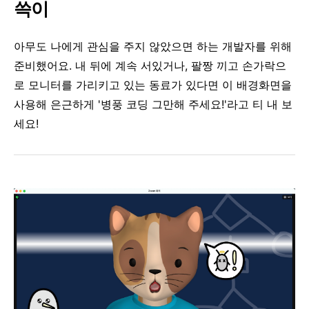
쓱이
아무도 나에게 관심을 주지 않았으면 하는 개발자를 위해
준비했어요. 내 뒤에 계속 서있거나, 팔짱 끼고 손가락으
로 모니터를 가리키고 있는 동료가 있다면 이 배경화면을
사용해 은근하게 '병풍 코딩 그만해 주세요!'라고 티 내 보
세요!