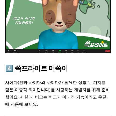
4️⃣
쓱프라이트
머쓱이
사이다(진짜 사이다와 사이다가 필요한 상황 두 가지를
담은 이중적 의미랍니다)를 사랑하는 개발자를 위해 준비
했어요. 사실 내 버그는 버그가 아니라 기능이라고 우길
때 사용해 보세요.