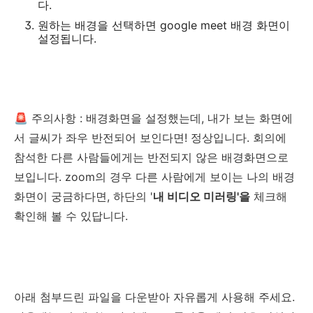
다.
원하는 배경을 선택하면 google meet 배경 화면이
설정됩니다.
🚨 주의사항 : 배경화면을 설정했는데, 내가 보는 화면에
서 글씨가 좌우 반전되어 보인다면! 정상입니다. 회의에
참석한 다른 사람들에게는 반전되지 않은 배경화면으로
보입니다. zoom의 경우 다른 사람에게 보이는 나의 배경
화면이 궁금하다면, 하단의 '
내 비디오 미러링'을
체크해
확인해 볼 수 있답니다.
아래 첨부드린 파일을 다운받아 자유롭게 사용해 주세요.