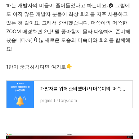
하는 개발자의 비율이 줄어들었다고 하는데요.🏠 그럼에
도 아직 많은 개발자 분들이 화상 회의를 자주 사용하고
있는 것 같아요. 그래서 준비했습니다. 머쓱이의 머쓱한
ZOOM 배경화면 2탄!
뭘 좋아할지 몰라 다양하게 준비해
봤습니다.٩( ᐛ )و 새로운 모습의 머쓱이와 회의를 함께해
요!
1탄이 궁금하시다면 여기로👇
개발자를 위해 준비했어요! 머쓱이의 '머쓱한 ZOOM 배경화면'
prgms.tistory.com