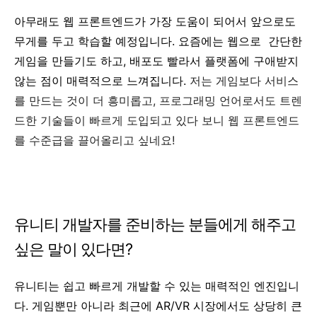
아무래도 웹 프론트엔드가 가장 도움이 되어서 앞으로도
무게를 두고 학습할 예정입니다. 요즘에는 웹으로 간단한
게임을 만들기도 하고, 배포도 빨라서 플랫폼에 구애받지
않는 점이 매력적으로 느껴집니다.
저는 게임보다 서비스
를 만드는 것이 더 흥미롭고, 프로그래밍 언어로서도 트렌
드한 기술들이 빠르게 도입되고 있다 보니 웹 프론트엔드
를 수준급을 끌어올리고 싶네요!
유니티 개발자를 준비하는 분들에게 해주고
싶은 말이 있다면?
유니티는 쉽고 빠르게 개발할 수 있는 매력적인 엔진입니
다. 게임뿐만 아니라 최근에 AR/VR 시장에서도 상당히 큰