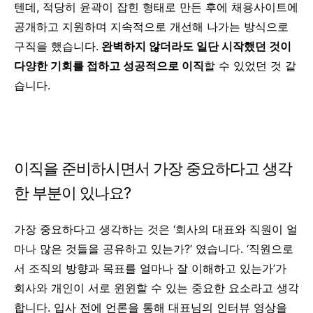
텐데, 적당히 윤곽이 잡힌 형태로 만든 후에 채용사이트에
공개하고 지원하며 지속적으로 개선해 나가는 방식으로
구직을 했습니다.
완벽하지 않더라도 일단 시작했던 것이
다양한 기회를 접하고 성공적으로 이직
할 수 있었던 것 같
습니다.
이직을 준비하시면서 가장 중요하다고 생각
한 부분이 있나요?
가장 중요하다고 생각하는 것은 ‘회사의 대표와 직원이 얼
마나 많은 것들을 공유하고 있는가?’ 였습니다. ‘직원으로
서 조직의 방향과 목표를 얼마나 잘 이해하고 있는가’가
회사와 개인이 서로 윈윈할 수 있는 중요한 요소라고 생각
합니다. 입사 전에 언론을 통해 대표님의 인터뷰 영상을