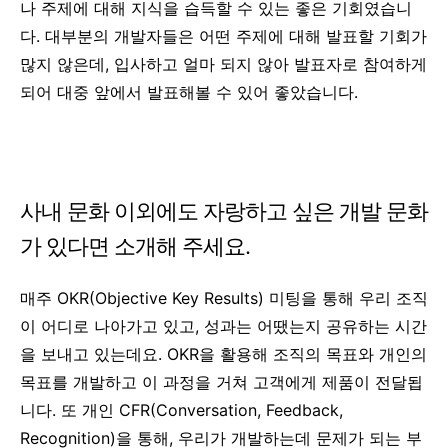
나 주제에 대해 지식을 습득할 수 있는 좋은 기회였습니
다. 대부분의 개발자들은 어떤 주제에 대해 발표할 기회가
많지 않은데, 입사하고 얼마 되지 않아 발표자로 참여하게
되어 대중 앞에서 발표해볼 수 있어 좋았습니다.
사내 문화 이외에도 자랑하고 싶은 개발 문화
가 있다면 소개해 주세요.
매주 OKR(
Objective Key Results)
미팅을 통해 우리 조직
이 어디로 나아가고 있고, 성과는 어땠는지 공유하는 시간
을 보내고 있는데요. OKR을 활용해 조직의 목표와 개인의
목표를 개발하고 이 과정을 거쳐 고객에게 제품이 전달됩
니다. 또 개인 CFR(Conversation, Feedback,
Recognition)을 통해, 우리가 개발하는데 문제가 되는 부