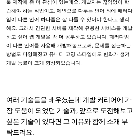
툴 제작에 좀 더 관심이 있는데요.
개발자는 끊임없이 학
습해야 하는 직업이고, 메인으로 다루는 언어 외에 패러다
임이 다른 언어 하나쯤은 잘 다룰 수 있어야 한다고 생각
해요. 그래서
간단한 서버를 제작해 유용한 서비스를 개발
하고 싶어 웹 개발을 좀 더 공부하고 있습니다. 패러다임
이 다른 언어를 사용해 개발해봄으로써, 문제를 접근하는
방법도 다양해졌고 유니티 코딩 스타일에도 변화가 생겨
개발 능률이 크게 향상되었습니다.
여러 기술들을 배우셨는데 개발 커리어에 가
장 도움이 되었던 기술과, 앞으로 도전해보고
싶은 기술이 있다면 그 이유와 함께 소개 부
탁드려요.