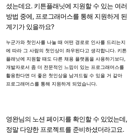
셨는데요. 키튼플래닛에 지원할 수 있는 여러
방법 중에, 프로그래머스를 통해 지원하게 된
계기가 있을까요?
누군가와 첫인사를 나눌 때 어떤 경로로 인사를 드리는지
에 따라 그 사람의 첫인상이 좌우된다고 생각합니다. 키튼
플래닛에 지원할 때도 다른 채용 플랫폼을 사용하기보다,
개발자로서 좀 더 전문적인 느낌이 있는 프로그래머스를
활용한다면 더 좋은 첫인상을 남겨드릴 수 있을 거 같아
프로그래머스를 통해 지원하게 되었습니다.
영완님의 노션 페이지를 확인할 수 있었는데,
정말 다양한 프로젝트를 준비하셨더라고요.