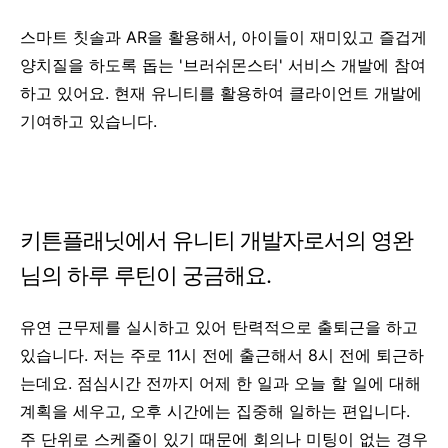
스마트 칫솔과 AR을 활용해서, 아이들이 재미있고 즐겁게
양치질을 하도록 돕는 '브러쉬몬스터' 서비스 개발에 참여
하고 있어요. 현재 유니티를 활용하여 클라이언트 개발에
기여하고 있습니다.
키튼플래닛에서 유니티 개발자로서의 영완
님의 하루 루틴이 궁금해요.
유연 근무제를 실시하고 있어 탄력적으로 출퇴근을 하고
있습니다. 저는 주로 11시 전에 출근해서 8시 전에 퇴근하
는데요. 점심시간 전까지 어제 한 일과 오늘 할 일에 대해
계획을 세우고, 오후 시간에는 집중해 일하는 편입니다.
주 단위로 스케줄이 있기 때문에 회의나 미팅이 없는 경우