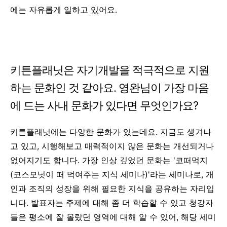
에는 자유롭게 일하고 있어요.
키튼플래닛은 자기개발을 적극적으로 지원
하는 문화인 것 같아요. 영완님이 가장 마음
에 드는 사내 문화가 있다면 무엇인가요?
키튼플래닛에는 다양한 문화가 있는데요. 지금도 생겨나
고 있고, 시행해보고 매력적이지 않은 문화는 개선되거나
없어지기도 합니다. 가장 인상 깊었던 문화는 '코떠먹지
(코스모넛이 떠 먹여주는 지식 세미나)
'라는 세미나로, 개
인과 조직의 성장을 위해 필요한 지식을 공유하는 자리입
니다. 발표자는 주제에 대해 좀 더 학습할 수 있고 청강자
들은 평소에 잘 몰랐던 영역에 대해 알 수 있어, 해당 세미