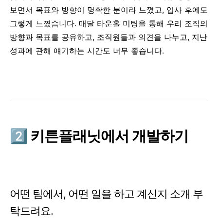
보면서 목표와 방향이 명확한 분이라 느꼈고, 입사 후에도
그렇게 느꼈습니다. 매달 타운홀 미팅을 통해 우리 조직의
방향과 목표를 공유하고, 조직원들과 의견을 나누고, 지난
성과에 관해 얘기하는 시간도 너무 좋습니다.
2️⃣
키튼플래닛
에서 개발하기
어떤 팀에서, 어떤 일을 하고 계신지 소개 부
탁드려요.