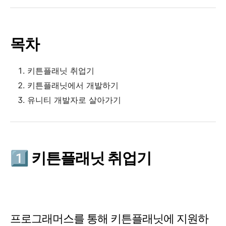
목차
키튼플래닛 취업기
키튼플래닛에서 개발하기
유니티 개발자로 살아가기
1️⃣ 키튼플래닛 취업기
프로그래머스를 통해 키튼플래닛에 지원하