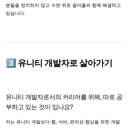
분들을 방치하지 않고 수면 위로 끌어올려 함께 해결하고
있습니다.
3️⃣ 유니티 개발자로 살아가기
유니티 개발자로서의 커리어를 위해, 따로 공
부하고 있는 것이 있나요?
저는 유니티 개발보다 웹, 서버, 편의성 향상을 위한 개발