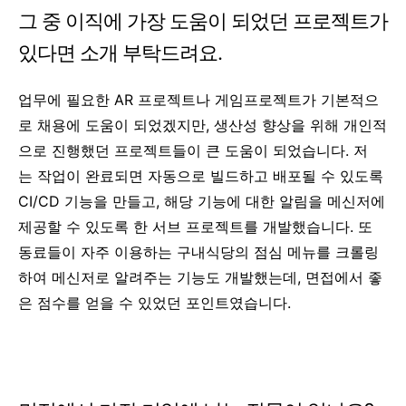
그 중 이직에 가장 도움이 되었던 프로젝트가
있다면 소개 부탁드려요.
업무에 필요한 AR 프로젝트나 게임프로젝트가 기본적으
로 채용에 도움이 되었겠지만, 생산성 향상을 위해 개인적
으로 진행했던 프로젝트들이 큰 도움이 되었습니다. 저
는
작업이 완료되면 자동으로 빌드하고 배포될 수 있도록
CI/CD 기능을 만들고, 해당 기능에 대한 알림을 메신저에
제공할 수 있도록 한 서브 프로젝트를 개발했습니다. 또
동료들이 자주 이용하는 구내식당의 점심 메뉴를 크롤링
하여 메신저로 알려주는 기능도 개발했는데, 면접에서 좋
은 점수를 얻을 수 있었던 포인트였습니다.