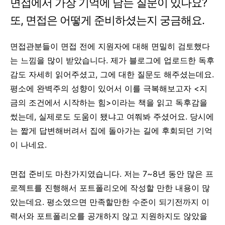
면접에서 가장 기억에 남는 질문이 있나요?
또, 면접은 어떻게 준비하셨는지 궁금해요.
면접관분들이 면접 전에 지원자에 대해 면밀히 검토했다
는 느낌을 많이 받았습니다. 제가 블로그에 업로드한 독후
감도 자세히 읽어주셨고, 그에 대한 질문도 해주셨는데요.
평소에 완벽주의 성향이 있어서 이를 극복해보고자 <지
금의 조건에서 시작하는 힘>이라는 책을 읽고 독후감을
썼는데, 실제로도 도움이 됐냐고 여쭤봐 주셨어요. 당시에
는 짧게 답변해버려서 집에 돌아가는 길에 후회되던 기억
이 나네요.
면접 준비도 마찬가지였습니다. 저는 7~8년 동안 많은 프
로젝트를 진행해서 포트폴리오에 작성할 만한 내용이 많
았는데요. 평소였으면 만족할만한 수준이 되기전까지 이
력서와 포트폴리오를 공개하지 않고 지원하지도 않았을