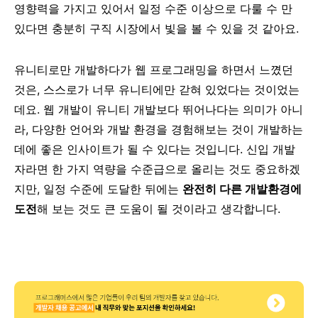
영향력을 가지고 있어서 일정 수준 이상으로 다룰 수 만
있다면 충분히 구직 시장에서 빛을 볼 수 있을 것 같아요.
유니티로만 개발하다가 웹 프로그래밍을 하면서 느꼈던
것은, 스스로가 너무 유니티에만 갇혀 있었다는 것이었는
데요. 웹 개발이 유니티 개발보다 뛰어나다는 의미가 아니
라, 다양한 언어와 개발 환경을 경험해보는 것이 개발하는
데에 좋은 인사이트가 될 수 있다는 것입니다. 신입 개발
자라면 한 가지 역량을 수준급으로 올리는 것도 중요하겠
지만, 일정 수준에 도달한 뒤에는
완전히 다른 개발환경에
도전
해 보는 것도 큰 도움이 될 것이라고 생각합니다.