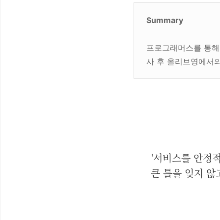
Summary
프로그래머스를 통해,
사 후 올리브영에서의
'서비스를 안정
큰 틀을 잊지 않