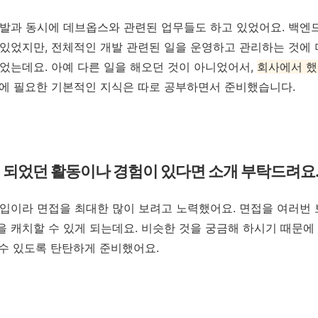
발과 동시에 데브옵스와 관련된 업무들도 하고 있었어요. 백엔
있었지만, 전체적인 개발 관련된 일을 운영하고 관리하는 것에 
었는데요. 아예 다른 일을 해오던 것이 아니었어서,
회사에서 했
에 필요한 기본적인 지식은 따로 공부하면서 준비했습니다.
 되었던 활동이나 경험이 있다면 소개 부탁드려요
입이라 면접을 최대한 많이 보려고 노력했어요. 면접을 여러번 
 캐치할 수 있게 되는데요. 비슷한 것을 궁금해 하시기 때문에
 수 있도록 탄탄하게 준비했어요.