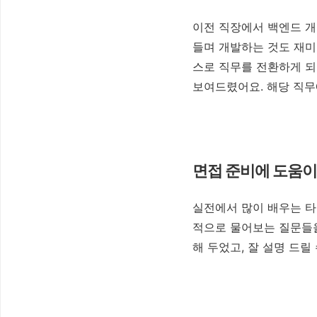
이전 직장에서 백엔드 개
들며 개발하는 것도 재미
스로 직무를 전환하게 되
보여드렸어요. 해당 직무
면접 준비에 도움이
실전에서 많이 배우는 타
적으로 물어보는 질문들을
해 두었고, 잘 설명 드릴