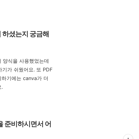
리 하셨는지 궁금해
서 양식을 사용했었는데
기가 쉬웠어요. 또 PDF
하기에는 canva가 더
요.
을 준비하시면서 어