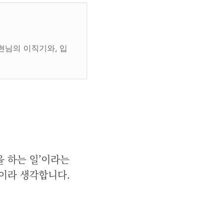
현님의 이직기와, 입
 하는 일’이라는
것이라 생각합니다.