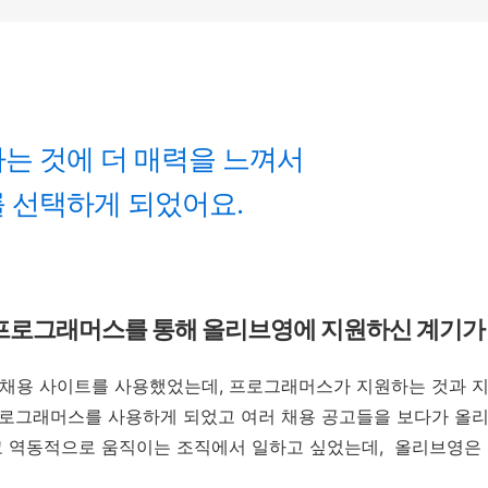
는 것에 더 매력을 느껴서
 선택하게 되었어요.
 프로그래머스를 통해 올리브영에 지원하신 계기가
 채용 사이트를 사용했었는데, 프로그래머스가 지원하는 것과 지
프로그래머스를 사용하게 되었고 여러 채용 공고들을 보다가 올
고 역동적으로 움직이는 조직에서 일하고 싶었는데, 올리브영은 