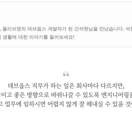
 올리브영의 데브옵스 개발자가 된 간석현님을 만났습니다. 석
 생활에 대한 이야기를 들어보세요!
데브옵스 직무가 하는 일은 회사마다 다르지만,
적이고 좋은 방향으로 바꿔나갈 수 있도록 엔지니어링을
고 업무에 임하시면 어렵지 않게 잘 해내실 수 있을 