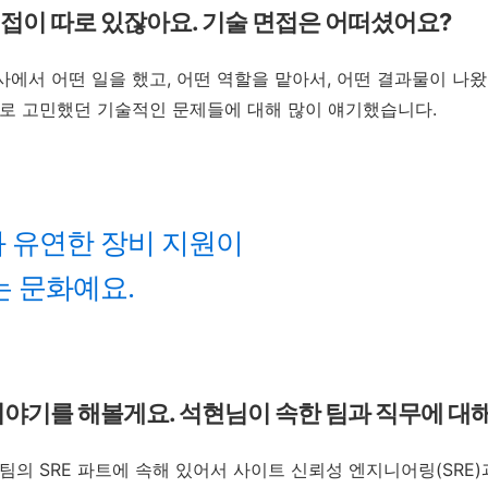
접이 따로 있잖아요. 기술 면접은 어떠셨어요?
에서 어떤 일을 했고, 어떤 역할을 맡아서, 어떤 결과물이 나
로 고민했던 기술적인 문제들에 대해 많이 얘기했습니다.
 유연한 장비 지원이
는 문화예요.
이야기를 해볼게요. 석현님이 속한 팀과 직무에 대
팀의 SRE 파트에 속해 있어서 사이트 신뢰성 엔지니어링(SRE)