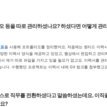
 등을 따로 관리하셨나요? 하셨다면 어떻게 관
 툴
을 사용해 포트폴리오를 정리했어요. 처음에는 원티드 이력
 다양한 이력서 양식을 제공하고 있었고, 웹상에서 편집하고 관리하
어서 제가 따로 파일을 가지고 있을 필요가 없고요. 이력서를 관리
습니다. 수행했던 프로젝트는 이력서 내에 Git 링크를 첨부했고
스로 직무를 전환하셨다고 말씀하셨는데요. 이직
나요?