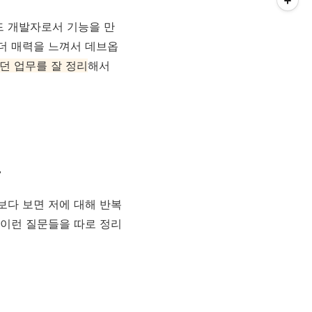
드 개발자로서 기능을 만
더 매력을 느껴서 데브옵
던 업무를 잘 정리
해서
.
보다 보면 저에 대해 반복
 이런 질문들을 따로 정리