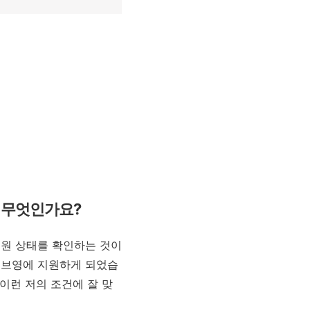
 무엇인가요?
원 상태를 확인하는 것이
리브영에 지원하게 되었습
이런 저의 조건에 잘 맞