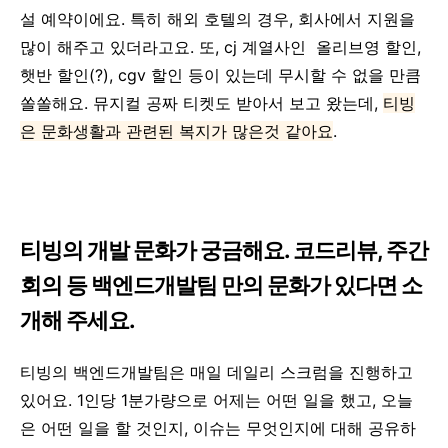
설 예약이에요. 특히 해외 호텔의 경우, 회사에서 지원을
많이 해주고 있더라고요. 또, cj 계열사인 올리브영 할인,
햇반 할인(?), cgv 할인 등이 있는데 무시할 수 없을 만큼
쏠쏠해요. 뮤지컬 공짜 티켓도 받아서 보고 왔는데,
티빙
은 문화생활과 관련된 복지가 많은것 같아요
.
티빙의 개발 문화가 궁금해요. 코드리뷰, 주간
회의 등 백엔드개발팀 만의 문화가 있다면 소
개해 주세요.
티빙의 백엔드개발팀은 매일 데일리 스크럼을 진행하고
있어요. 1인당 1분가량으로 어제는 어떤 일을 했고, 오늘
은 어떤 일을 할 것인지, 이슈는 무엇인지에 대해 공유하