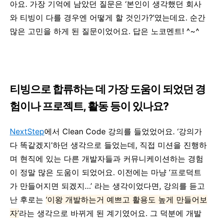
아요. 가장 기억에 남았던 질문은 ‘본인이 생각했던 회사
와 티빙이 다를 경우엔 어떻게 할 것인가?’였는데요. 순간
많은 고민을 하게 된 질문이었어요. 답은 노코멘트! ^~^
티빙으로 합류하는 데 가장 도움이 되었던 경
험이나 프로젝트, 활동 등이 있나요?
NextStep
에서 Clean Code 강의를 들었었어요. ‘강의가
다 똑같겠지’하던 생각으로 들었는데, 직접 미션을 진행하
며 현직에 있는 다른 개발자들과 커뮤니케이션하는 경험
이 정말 많은 도움이 되었어요. 이전에는 마냥 ‘프로덕트
가 만들어지면 되겠지…’ 라는 생각이었다면, 강의를 듣고
난 후로는
‘이왕 개발하는거 예쁘고 활용도 높게 만들어보
자’
라는 생각으로 바뀌게 된 계기였어요. 그 덕분에 개발