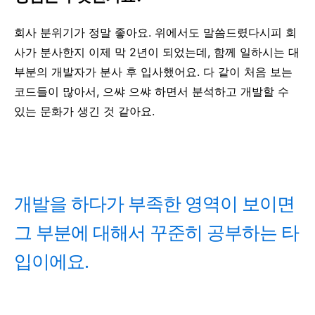
회사 분위기가 정말 좋아요. 위에서도 말씀드렸다시피 회
사가 분사한지 이제 막 2년이 되었는데, 함께 일하시는 대
부분의 개발자가 분사 후 입사했어요. 다 같이 처음 보는
코드들이 많아서, 으쌰 으쌰 하면서 분석하고 개발할 수
있는 문화가 생긴 것 같아요.
개발을 하다가 부족한 영역이 보이면
그 부분에 대해서 꾸준히 공부하는 타
입이에요.