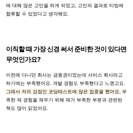
에 대해 많은 고민을 하게 되었고, 고민의 결과로 티빙에
합류할 수 있었다고 생각해요.
이직할 때 가장 신경 써서 준비한 것이 있다면
무엇인가요?
이전에 다니던 회사는 금융권이었는데 서비스 회사라고
하기에는 부족했어요. 개발 경험도 부족했다고 느꼈고요.
그래서 저의 강점인 코딩테스트에 많은 집중을 했어요.
부
족한 제 경험을 채우기 위해 제가 부족한 부분과 관련된
책도 많이 읽었어요.