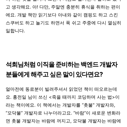
고 생각해요. 아! 다만, 주말엔 충분히 휴식을 취하는 편이
에요. 개발 책만 읽기보다 아내와 같이 캠핑도 하고 스킨
스쿠버도 하고 놀기도 하면서 푹 쉬고 주중에 다시 열심히
일합니다.
석희님처럼 이직을 준비하는 백엔드 개발자
분들에게 해주고 싶은 말이 있다면요?
얼마전에 동료분이 빌려주셔서 읽었던 책이 떠오르는데
요. 홍전일 님이 쓰신 <죽을 때까지 코딩하며 사는 법>이
라는 책이에요. 이 책에서는 개발자를 “촛불" 개발자와,
“모닥불” 개발자로 나누더라고요. “바람”이 새로운 변화라
면 촛불 개발자는 바람에 꺼지고, 모닥불 개발자는 바람에