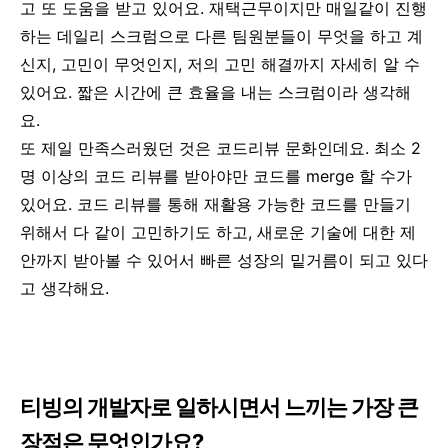
고 또 도움을 받고 있어요. 재택근무이지만 매일같이 진행
하는 데일리 스크럼으로 다른 팀원분들이 무엇을 하고 계
신지, 고민이 무엇인지, 저의 고민 해결까지 자세히 알 수
있어요. 짧은 시간에 큰 효율을 내는 스크럼이라 생각해
요.
또 제일 만족스러웠던 것은 코드리뷰 문화인데요. 최소 2
명 이상의 코드 리뷰를 받아야만 코드를 merge 할 수가
있어요. 코드 리뷰를 통해 재활용 가능한 코드를 만들기
위해서 다 같이 고민하기도 하고, 새로운 기술에 대한 제
안까지 받아볼 수 있어서 빠른 성장의 밑거름이 되고 있다
고 생각해요.
티빙의 개발자로 일하시면서 느끼는 가장 큰
장점은 무엇인가요?