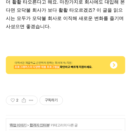
더 활활 타오른다고 해요. 마찬가지로 회사에도 대입해 본
다면 모닥불 회사가 보다 활활 타오르겠죠? 이 글을 읽으
시는 모두가 모닥불 회사로 이직해 새로운 변화를 즐기며
사셨으면 좋겠습니다.
2
구독하기
'
취업 이야기
>
합격자 인터뷰
' 카테고리의 다른 글