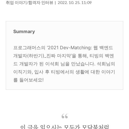
취업 이야기/합격자 인터뷰
2022. 10. 25. 11:09
Summary
프로그래머스의 ‘2021 Dev-Matching: 웹 백엔드
개발자(하반기)_진짜 마지막’을 통해, 티빙의 백엔
드 개발자가 된 이석희 님을 만났습니다. 석희님의
이직기와, 입사 후 티빙에서의 생활에 대한 이야기
를 들어보세요!
이 글을 읽으시는 모두가 모닥불처럼