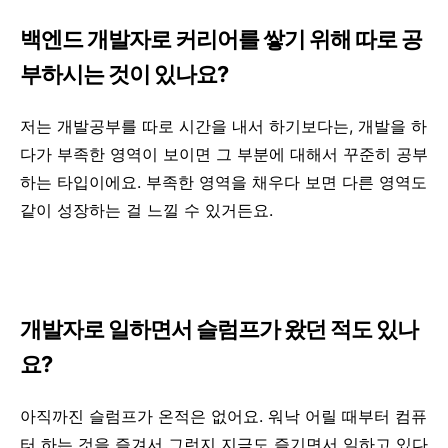
백엔드 개발자로 커리어를 쌓기 위해 따로 공
부하시는 것이 있나요?
저는 개발공부를 따로 시간을 내서 하기보다는, 개발을 하
다가 부족한 영역이 보이면 그 부분에 대해서 꾸준히 공부
하는 타입이에요. 부족한 영역을 채우다 보면 다른 영역도
같이 성장하는 걸 느낄 수 있거든요.
개발자로 일하면서 슬럼프가 왔던 적도 있나
요?
아직까진 슬럼프가 온적은 없어요. 워낙 어릴 때부터 컴퓨
터 하는 것을 즐겨서 그런지 지금도 즐기면서 일하고 있다