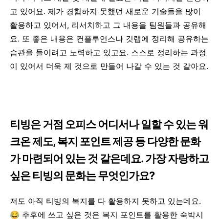
고 있어요. 제가 경험하지 못했던 새로운 기술들을 많이
활용하고 있어서, 리서치하고 그 내용을 팀원들과 공유해
요. 또 좋은 내용은 컨플루언스나 깃랩에 정리해 공유하는
습관을 들이려고 노력하고 있고요. 스스로 정리하는 과정
이 있어서 더욱 제 것으로 만들어 나갈 수 있는 것 같아요.
티빙은 거점 오피스 어디서나 일할 수 있는 워
크온 제도, 복지 포인트 제공 등 다양한 문화
가 마련되어 있는 것 같은데요. 가장 자랑하고
싶은 티빙의 문화는 무엇인가요?
저도 아직 티빙의 복지를 다 활용하지 못하고 있는데요.
😂 추후에 쓰고 싶은 것은 복지 포인트를 활용한 숙박시