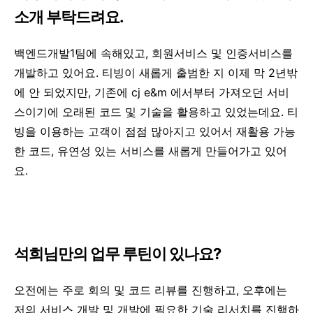
소개 부탁드려요.
백엔드개발1팀에 속해있고, 회원서비스 및 인증서비스를
개발하고 있어요. 티빙이 새롭게 출범한 지 이제 막 2년밖
에 안 되었지만, 기존에 cj e&m 에서부터 가져오던 서비
스이기에 오래된 코드 및 기술을 활용하고 있었는데요. 티
빙을 이용하는 고객이 점점 많아지고 있어서 재활용 가능
한 코드, 유연성 있는 서비스를 새롭게 만들어가고 있어
요.
석희님만의 업무 루틴이 있나요?
오전에는 주로 회의 및 코드 리뷰를 진행하고, 오후에는
저의 서비스 개발 및 개발에 필요한 기술 리서치를 진행하