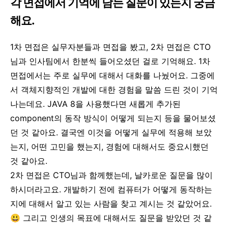
각 면접에서 기억에 남는 질문이 있는지 궁금
해요.
1차 면접은 실무자분들과 면접을 봤고, 2차 면접은 CTO
님과 인사팀에서 한분씩 들어오셨던 걸로 기억해요. 1차
면접에서는 주로 실무에 대해서 대화를 나눴어요. 그중에
서 객체지향적인 개발에 대한 경험을 말씀 드린 것이 기억
나는데요. JAVA 8을 사용했다면 새롭게 추가된
component의 동작 방식이 어떻게 되는지 등을 물어보셨
던 것 같아요. 결국엔 이것을 어떻게 실무에 적용해 보았
는지, 어떤 고민을 했는지, 경험에 대해서도 중요시했던
것 같아요.
2차 면접은 CTO님과 함께했는데, 날카로운 질문을 많이
하시더라고요. 개발하기 전에 컴퓨터가 어떻게 동작하는
지에 대해서 알고 있는 사람을 찾고 계시는 것 같았어요.
😃 그리고 인생의 목표에 대해서도 질문을 받았던 것 같