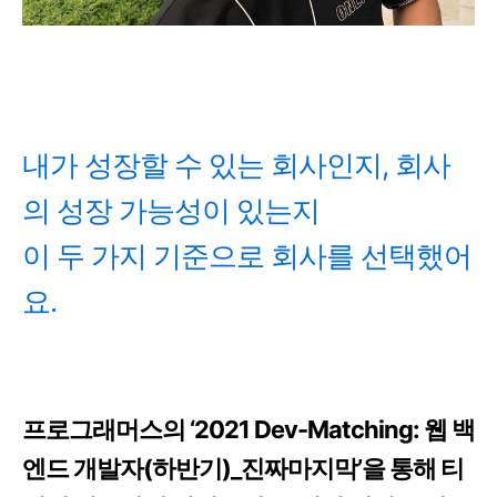
내가 성장할 수 있는 회사인지, 회사
의 성장 가능성이 있는지
이 두 가지 기준으로 회사를 선택했어
요.
프로그래머스의 ‘2021 Dev-Matching: 웹 백
엔드 개발자(하반기)_진짜마지막’을 통해 티