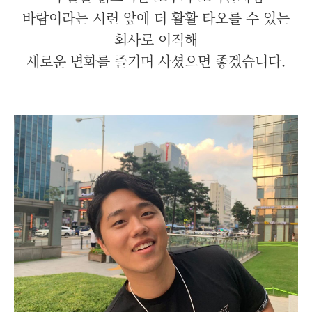
바람이라는 시련 앞에 더 활활 타오를 수 있는
회사로 이직해
새로운 변화를 즐기며 사셨으면 좋겠습니다.