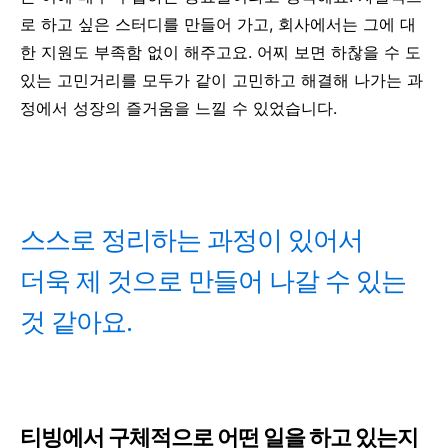
로 하고 싶은 스터디를 만들어 가고, 회사에서는 그에 대
한 지원도 부족함 없이 해주고요. 어찌 보면 하찮을 수 도
있는 고민거리를 모두가 같이 고민하고 해결해 나가는 과
정에서 성장의 즐거움을 느낄 수 있었습니다.
스스로 정리하는 과정이 있어서
더욱 제 것으로 만들어 나갈 수 있는
것 같아요.
티빙에서 구체적으로 어떤 일을 하고 있는지