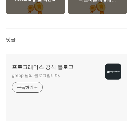
님 이야기
개발자'를 통해 성공
어요." - 프로그래머스
적으로 취업한 생생
를 통해 올리브영에
후기를 들어보세요!
합류한 석현님 이야기
댓글
프로그래머스 공식 블로그
grepp 님의 블로그입니다.
구독하기