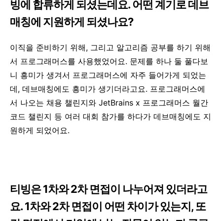
빙에 합류하게 되셨는데요. 어떤 계기로 데브
매칭에 지원하게 되셨나요?
이직을 준비하기 위해, 그리고 알고리즘 공부를 하기 위해
서 프로그래머스를 사용했었어요. 문제를 하나 둘 풀다보
니 흥미가 생겨서 프로그래머스에 자주 들어가게 되었는
데, 데브매칭에도 흥미가 생기더라고요. 프로그래머스에
서 나오는 채용 챌린지와 JetBrains x 프로그래머스 월간
코드 챌린지 등 여러 대회 참가를 하다가 데브매칭에도 지
원하게 되었어요.
티빙은 1차와 2차 면접이 나누어져 있더라고
요. 1차와 2차 면접이 어떤 차이가 있는지, 또