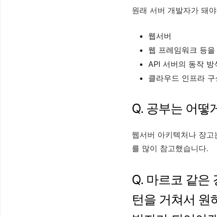
원래 서버 개발자가 돼야
웹서버
웹 프레임워크 등을
API 서버의 동작 방
클라우드 인프라 구
Q. 공부는 어떻
웹서버 아키텍처나 장고는
를 많이 참고했습니다.
Q. 마르코 같은
턴을 거쳐서 원하