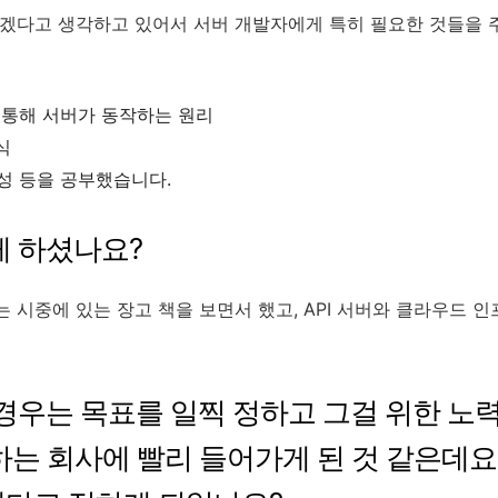
겠다고 생각하고 있어서 서버 개발자에게 특히 필요한 것들을 
 통해 서버가 동작하는 원리
식
성 등을 공부했습니다.
게 하셨나요?
 시중에 있는 장고 책을 보면서 했고, API 서버와 클라우드 
 경우는 목표를 일찍 정하고 그걸 위한 노
는 회사에 빨리 들어가게 된 것 같은데요.