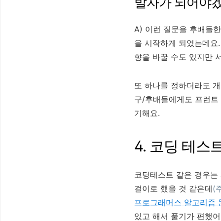
발자가 되어야겠
A) 이런 질문을 후배들
을 시작하게 되었는데요.
향을 바꿀 수도 있지만 
또 하나를 정하더라도 개
구/후배들에게도 프런트 
기해요.
4. 코딩 테
코딩테스트 같은 경우는 
걸이로 했을 것 같은데
(
프로그래머스 알고리즘 
있고 해서 풀기가 편했어