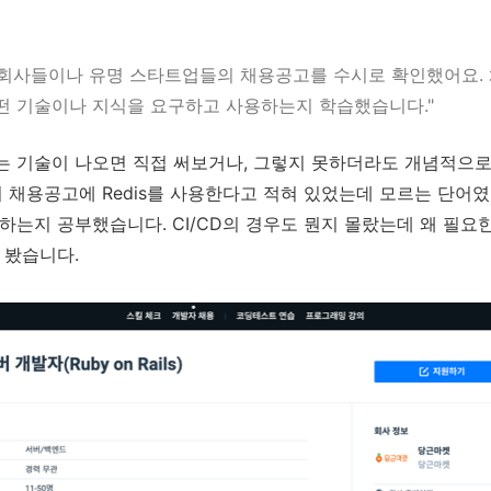
 회사들이나 유명 스타트업들의 채용공고를 수시로 확인했어요. 
어떤 기술이나 지식을 요구하고 사용하는지 학습했습니다."
 기술이 나오면 직접 써보거나, 그렇지 못하더라도 개념적으로
 채용공고에 Redis를 사용한다고 적혀 있었는데 모르는 단어였기
하는지 공부했습니다. CI/CD의 경우도 뭔지 몰랐는데 왜 필요
 봤습니다.