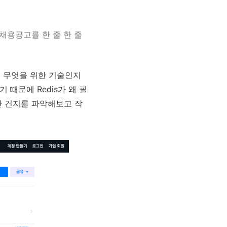
채용공고를 한 줄 한 줄
 무엇을 위한 기술인지
 때문에 Redis가 왜 필
한 건지를 파악해보고 작