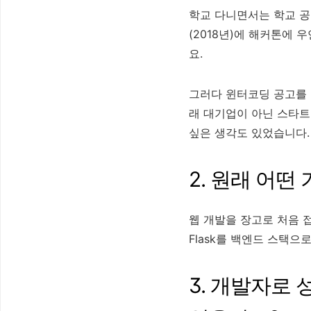
학교 다니면서는 학교 공
(2018년)에 해커톤에
요.
그러다 윈터코딩 공고를 
래 대기업이 아닌 스타
싶은 생각도 있었습니다.
2. 원래 어떤
웹 개발을 장고로 처음 
Flask를 백엔드 스택으
3. 개발자로