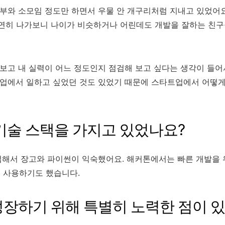
부와 소모임 정도만 하면서 우물 안 개구리처럼 지내고 있었어요
 우연히 나가보니 나이가 비슷하거나 어린데도 개발을 잘하는 친
보고 내 실력이 어느 정도인지 점검해 보고 싶다는 생각이 들어
트업에서 일하고 싶었던 것도 있었기 때문에 스타트업에서 어떻
 기술 스택을 가지고 있었나요?
접해서 장고와 파이썬이 익숙했어요. 해커톤에서는 빠른 개발을
로 사용하기도 했습니다.
 성장하기 위해 특별히 노력한 점이 