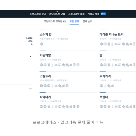
프로그래머스 - 알고리즘 문제 풀이 메뉴