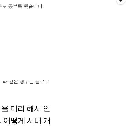
주로 공부를 했습니다.
인프라 같은 경우는 블로그
력을 미리 해서 인
 어떻게 서버 개