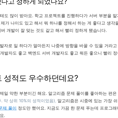
다고 정하게 되었나요?
한테도 많이 받아요. 학교 프로젝트를 진행하다가 서버 부분을 맡
 제가 나이도 있고 해서 뭐 하나를 정해서 하는 게 좋다고 생각을
서버 개발이 잘 맞는 것도 같고 해서 빨리 정하게 됐습니다.
발자로 일 하다가 얼마든지 나중에 방향을 바꿀 수 있을 거라고
개발자도 좋고 백엔드 서버 개발자도 좋고 뭐든 좋으니 빨리 정
스트 성적도 우수하던데요?
제일 약한 부분이긴 해요. 알고리즘 문제 풀이를 좋아하는 편은
주. 약 상위 10%의 성적이었음)
,
알고리즘은 시중에 있는 가장 쉬
문제 풀이
정도만 했어요. 지금도 가끔 한 문제 푸는데 프로그래
요.