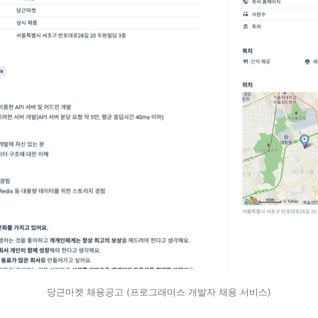
당근마켓 채용공고 (프로그래머스 개발자 채용 서비스)