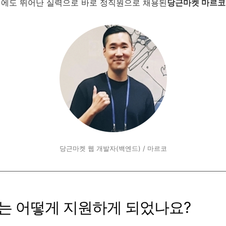
중임에도 뛰어난 실력으로 바로 정직원으로 채용된
당근마켓 마르코
당근마켓 웹 개발자(백엔드) / 마르코
에는 어떻게 지원하게 되었나요?