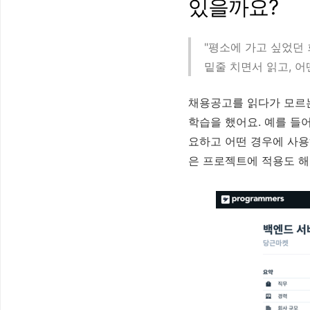
있을까요?
"평소에 가고 싶었던
밑줄 치면서 읽고, 
채용공고를 읽다가 모르는
학습을 했어요. 예를 들어
요하고 어떤 경우에 사용
은 프로젝트에 적용도 해