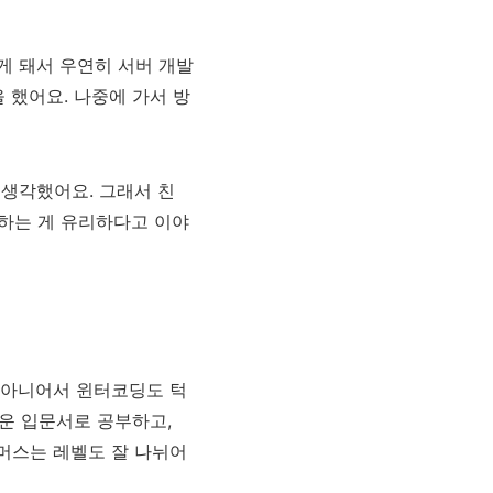
게 돼서 우연히 서버 개발
 했어요. 나중에 가서 방
 생각했어요. 그래서 친
하는 게 유리하다고 이야
 아니어서 윈터코딩도 턱
운 입문서로 공부하고,
머스는 레벨도 잘 나뉘어