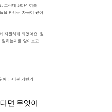
. 그런데 3학년 여름
구들을 만나서 자극이 됐어
서 지원하게 되었어요. 원
게 일하는지를 알아보고
 위해 파이썬 기반의
있다면 무엇이